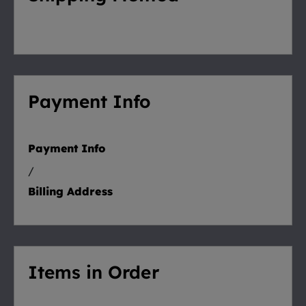
Payment Info
Payment Info
/
Billing Address
Items in Order