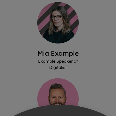
Mia Example
Example Speaker at
Digitalist