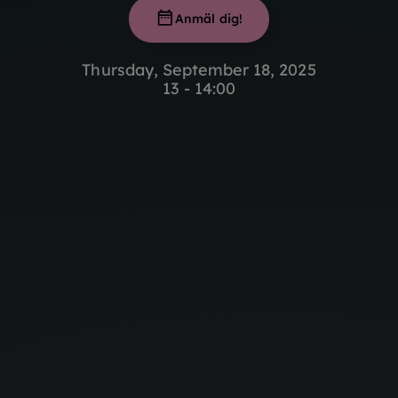
Anmäl dig!
Thursday, September 18, 2025
13 - 14:00