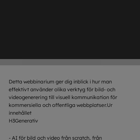
Detta webbinarium ger dig inblick i hur man
effektivt använder olika verktyg för bild- och
videogenerering till visuell kommunikation för
kommersiella och offentliga webbplatser.Ur
innehållet
H3Generativ
- AI för bild och video från scratch, från