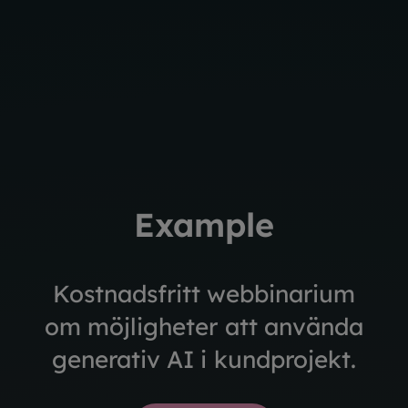
Example
Kostnadsfritt webbinarium
om möjligheter att använda
generativ AI i kundprojekt.