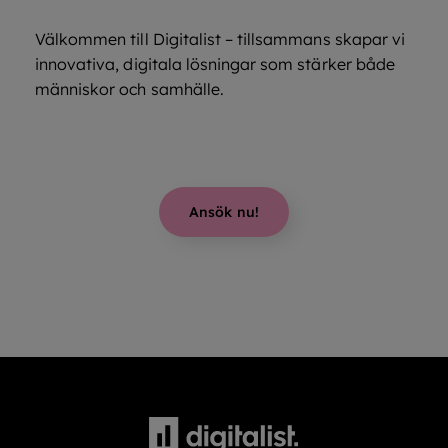
Välkommen till Digitalist – tillsammans skapar vi
innovativa, digitala lösningar som stärker både
människor och samhälle.
Ansök nu!