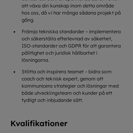
att växa din kunskap inom detta område
hos oss, då vi har många sådana projekt på
gång.
Främja tekniska standarder – implementera
och säkerställa efterlevnad av säkerhet,
ISO-standarder och GDPR för att garantera
pålitlighet och juridisk hållbarhet i
lösningarna.
Stötta och inspirera teamet – bidra som
coach och teknisk expert, genom att
kommunicera strategier och lösningar med
både utvecklingsteam och kunder på ett
tydligt och inbjudande sätt.
Kvalifikationer