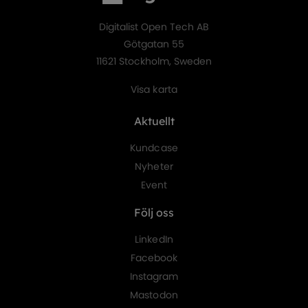
Digitalist Open Tech AB
Götgatan 55
11621 Stockholm, Sweden
Visa karta
Aktuellt
Kundcase
Nyheter
Event
Följ oss
LinkedIn
Facebook
Instagram
Mastodon