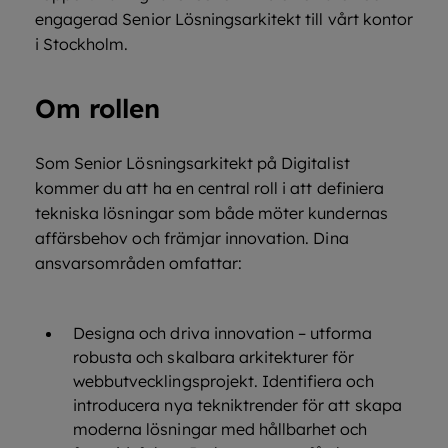
engagerad Senior Lösningsarkitekt till vårt kontor
i Stockholm.
Om rollen
Som Senior Lösningsarkitekt på Digitalist
kommer du att ha en central roll i att definiera
tekniska lösningar som både möter kundernas
affärsbehov och främjar innovation. Dina
ansvarsområden omfattar:
Designa och driva innovation – utforma
robusta och skalbara arkitekturer för
webbutvecklingsprojekt. Identifiera och
introducera nya tekniktrender för att skapa
moderna lösningar med hållbarhet och