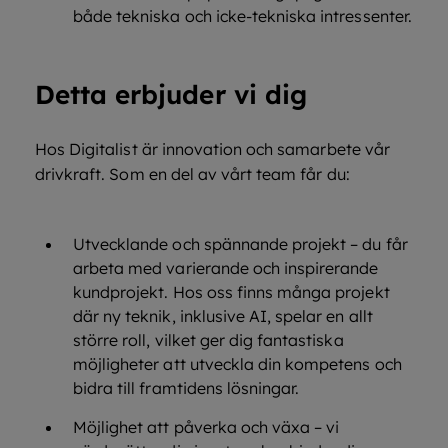
både tekniska och icke-tekniska intressenter.
Detta erbjuder vi dig
Hos Digitalist är innovation och samarbete vår
drivkraft. Som en del av vårt team får du:
Utvecklande och spännande projekt – du får
arbeta med varierande och inspirerande
kundprojekt. Hos oss finns många projekt
där ny teknik, inklusive AI, spelar en allt
större roll, vilket ger dig fantastiska
möjligheter att utveckla din kompetens och
bidra till framtidens lösningar.
Möjlighet att påverka och växa – vi