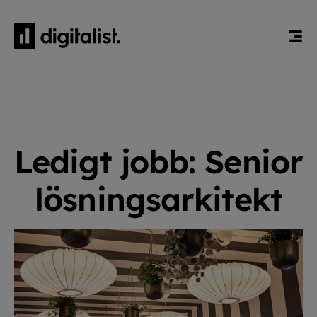
Ledigt jobb: Senior
lösningsarkitekt