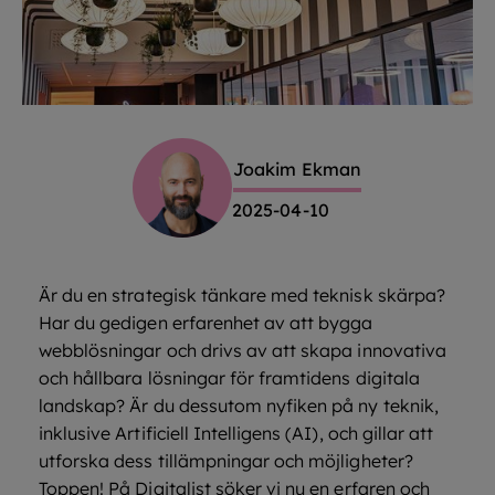
Joakim Ekman
2025-04-10
Är du en strategisk tänkare med teknisk skärpa?
Har du gedigen erfarenhet av att bygga
webblösningar och drivs av att skapa innovativa
och hållbara lösningar för framtidens digitala
landskap? Är du dessutom nyfiken på ny teknik,
inklusive Artificiell Intelligens (AI), och gillar att
utforska dess tillämpningar och möjligheter?
Toppen! På Digitalist söker vi nu en erfaren och