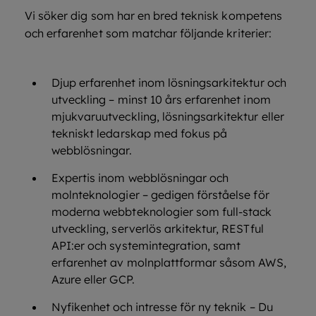
Vi söker dig som har en bred teknisk kompetens
och erfarenhet som matchar följande kriterier:
Djup erfarenhet inom lösningsarkitektur och
utveckling – minst 10 års erfarenhet inom
mjukvaruutveckling, lösningsarkitektur eller
tekniskt ledarskap med fokus på
webblösningar.
Expertis inom webblösningar och
molnteknologier – gedigen förståelse för
moderna webbteknologier som full-stack
utveckling, serverlös arkitektur, RESTful
API:er och systemintegration, samt
erfarenhet av molnplattformar såsom AWS,
Azure eller GCP.
Nyfikenhet och intresse för ny teknik – Du