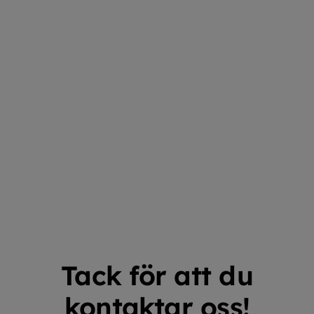
Tack för att du
kontaktar oss!