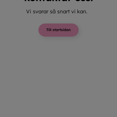
Vi svarar så snart vi kan.
Till startsidan