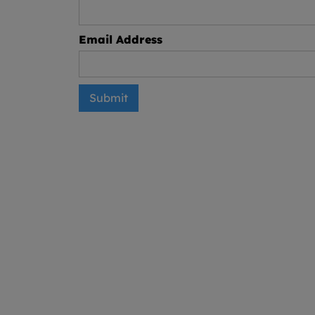
Email Address