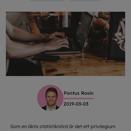
Pontus Rosin
2019-03-03
Som en äkta statistiknörd är det ett privilegium