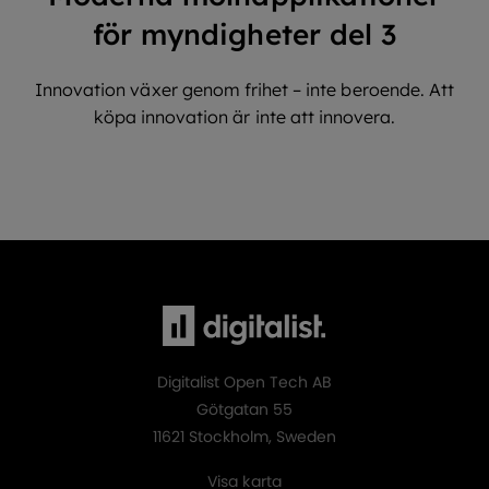
för myndigheter del 3
Innovation växer genom frihet – inte beroende. Att
köpa innovation är inte att innovera.
Digitalist Open Tech AB
Götgatan 55
11621 Stockholm, Sweden
Visa karta