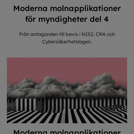
Moderna molnapplikationer
för myndigheter del 4
Från antaganden till bevis i NIS2, CRA och
Cybersäkerhetslagen.
Moderna molnapplikationer