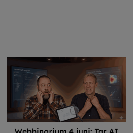
Webbinarium 4 juni: Tar AI