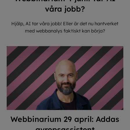
våra jobb?
Hjälp, AI tar våra jobb! Eller är det nu hantverket
med webbanalys faktiskt kan börja?
Webbinarium 29 april: Addas
avropsassistent