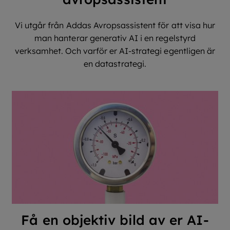
Vi utgår från Addas Avropsassistent för att visa hur
man hanterar generativ AI i en regelstyrd
verksamhet. Och varför er AI-strategi egentligen är
en datastrategi.
Få en objektiv bild av er AI-