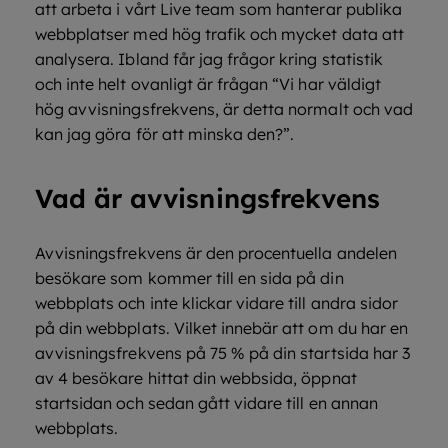
att arbeta i vårt Live team som hanterar publika
webbplatser med hög trafik och mycket data att
analysera. Ibland får jag frågor kring statistik
och inte helt ovanligt är frågan “Vi har väldigt
hög avvisningsfrekvens, är detta normalt och vad
kan jag göra för att minska den?”.
Vad är avvisningsfrekvens
Avvisningsfrekvens är den procentuella andelen
besökare som kommer till en sida på din
webbplats och inte klickar vidare till andra sidor
på din webbplats. Vilket innebär att om du har en
avvisningsfrekvens på 75 % på din startsida har 3
av 4 besökare hittat din webbsida, öppnat
startsidan och sedan gått vidare till en annan
webbplats.