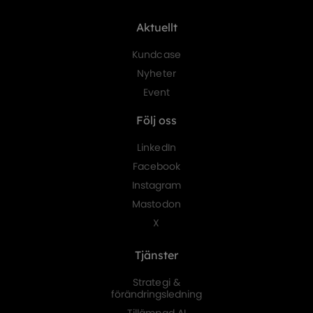
Aktuellt
Kundcase
Nyheter
Event
Följ oss
LinkedIn
Facebook
Instagram
Mastodon
X
Tjänster
Strategi &
förändringsledning