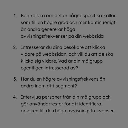
Kontrollera om det är några specifika källor
som till en högre grad och mer kontinuerligt
än andra genererar höga
avvisningsfrekvenser på din webbsida
Intresserar du dina besökare att klicka
vidare på webbsidan, och vill du att de ska
klicka sig vidare. Vad är din målgrupp
egentligen intresserad av?
Har du en högre avvisningsfrekvens än
andra inom ditt segment?
Intervjua personer från din målgrupp och
gör användartester för att identifiera
orsaken till den höga avvisningsfrekvensen