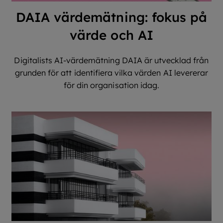
DAIA värdemätning: fokus på
värde och AI
Digitalists AI-värdemätning DAIA är utvecklad från
grunden för att identifiera vilka värden AI levererar
för din organisation idag.