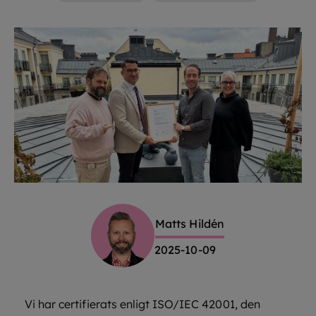
Matts Hildén
2025-10-09
Vi har certifierats enligt ISO/IEC 42001, den