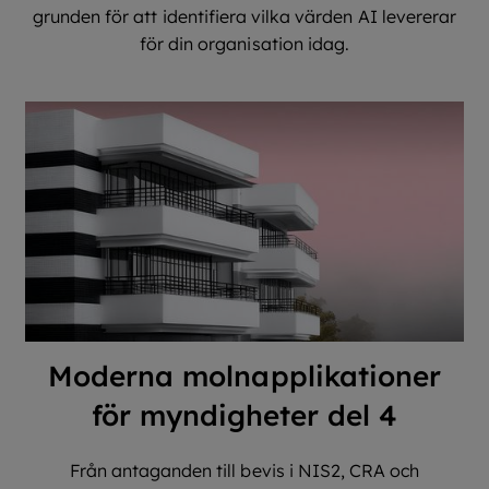
grunden för att identifiera vilka värden AI levererar
för din organisation idag.
Moderna molnapplikationer
för myndigheter del 4
Från antaganden till bevis i NIS2, CRA och