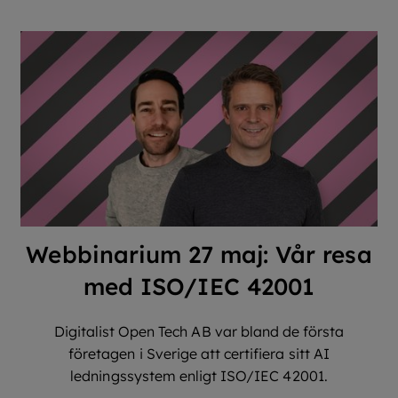
Webbinarium 27 maj: Vår resa
med ISO/IEC 42001
Digitalist Open Tech AB var bland de första
företagen i Sverige att certifiera sitt AI
ledningssystem enligt ISO/IEC 42001.