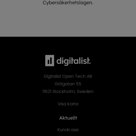
Cybersäkerhetslagen.
Digitalist Open Tech AB
Götgatan 55
11621 Stockholm, Sweden
Visa karta
Aktuellt
Kundcase