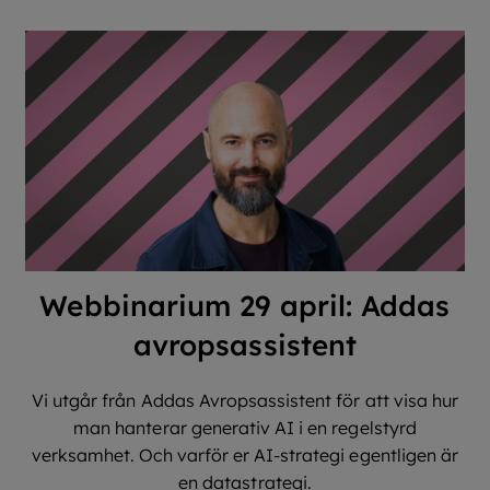
Webbinarium 29 april: Addas
avropsassistent
Vi utgår från Addas Avropsassistent för att visa hur
man hanterar generativ AI i en regelstyrd
verksamhet. Och varför er AI-strategi egentligen är
en datastrategi.