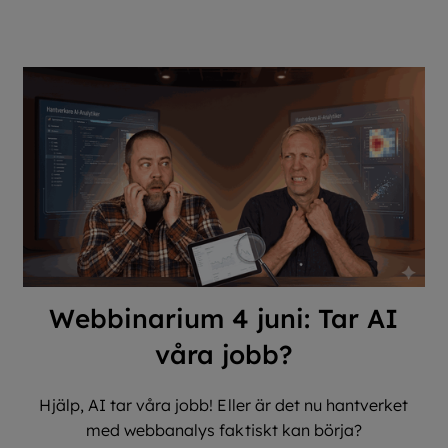
Webbinarium 4 juni: Tar AI
våra jobb?
Hjälp, AI tar våra jobb! Eller är det nu hantverket
med webbanalys faktiskt kan börja?