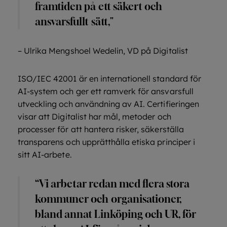
framtiden på ett säkert och
ansvarsfullt sätt,"
– Ulrika Mengshoel Wedelin, VD på Digitalist
ISO/IEC 42001 är en internationell standard för
AI-system och ger ett ramverk för ansvarsfull
utveckling och användning av AI. Certifieringen
visar att Digitalist har mål, metoder och
processer för att hantera risker, säkerställa
transparens och upprätthålla etiska principer i
sitt AI-arbete.
“Vi arbetar redan med flera stora
kommuner och organisationer,
bland annat Linköping och UR, för