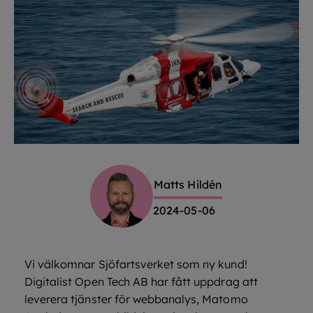
Matts Hildén
2024-05-06
Vi välkomnar Sjöfartsverket som ny kund!
Digitalist Open Tech AB har fått uppdrag att
leverera tjänster för webbanalys, Matomo