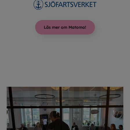
Läs mer om Matomo!