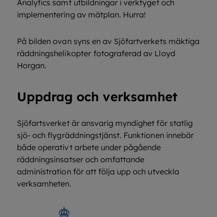
Analytics samt utbildningar i verktyget och
implementering av mätplan. Hurra!
På bilden ovan syns en av Sjöfartverkets mäktiga
räddningshelikopter
fotograferad av Lloyd
Horgan.
Uppdrag och verksamhet
Sjöfartsverket är ansvarig myndighet för statlig
sjö- och flygräddningstjänst. Funktionen innebär
både operativt arbete under pågående
räddningsinsatser och omfattande
administration för att följa upp och utveckla
verksamheten.