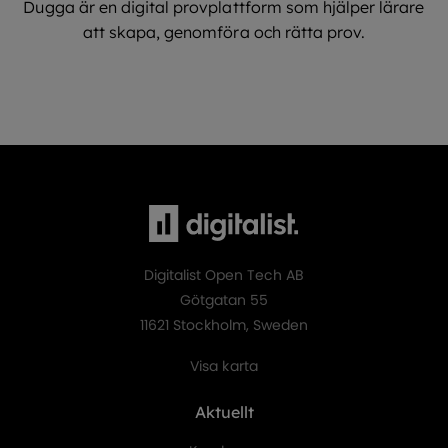
Dugga är en digital provplattform som hjälper lärare
att skapa, genomföra och rätta prov.
Digitalist Open Tech AB
Götgatan 55
11621 Stockholm, Sweden
Visa karta
Aktuellt