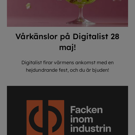
Vårkänslor på Digitalist 28
maj!
Digitalist firar värmens ankomst med en
hejdundrande fest, och du är bjuden!