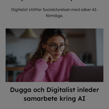
Digitalist stöttar Socialstyrelsen med säker AI-
förmåga.
Dugga och Digitalist inleder
samarbete kring AI