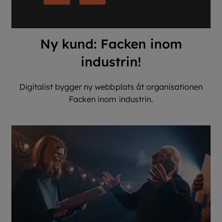
Ny kund: Facken inom
industrin!
Digitalist bygger ny webbplats åt organisationen
Facken inom industrin.