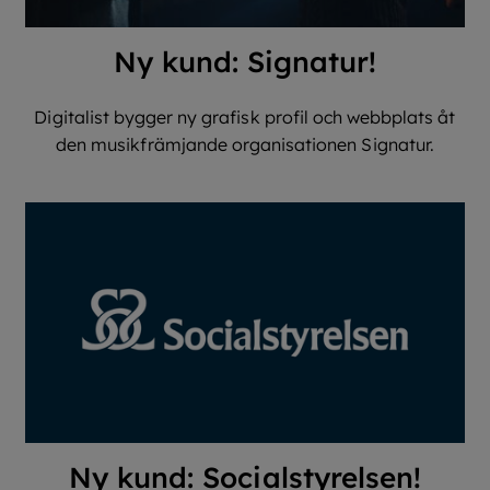
Ny kund: Signatur!
Digitalist bygger ny grafisk profil och webbplats åt
den musikfrämjande organisationen Signatur.
Ny kund: Socialstyrelsen!