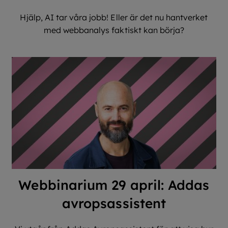
Hjälp, AI tar våra jobb! Eller är det nu hantverket
med webbanalys faktiskt kan börja?
Webbinarium 29 april: Addas
avropsassistent