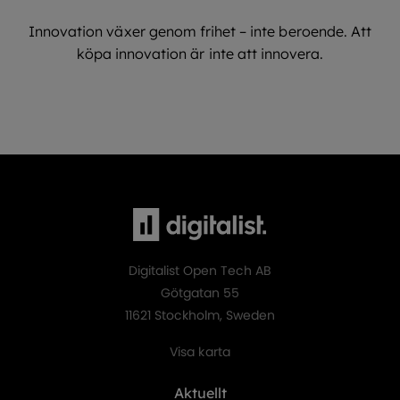
Innovation växer genom frihet – inte beroende. Att
köpa innovation är inte att innovera.
Digitalist Open Tech AB
Götgatan 55
11621 Stockholm, Sweden
Visa karta
Aktuellt