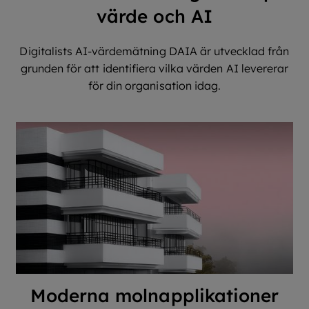
värde och AI
Digitalists AI-värdemätning DAIA är utvecklad från
grunden för att identifiera vilka värden AI levererar
för din organisation idag.
Moderna molnapplikationer