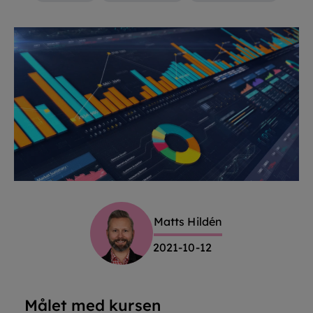
Matts Hildén
2021-10-12
Målet med kursen