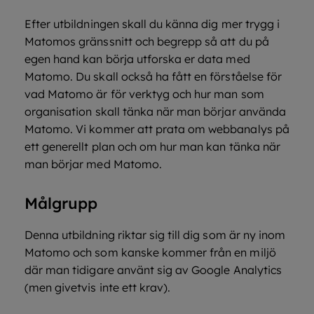
Efter utbildningen skall du känna dig mer trygg i
Matomos gränssnitt och begrepp så att du på
egen hand kan börja utforska er data med
Matomo. Du skall också ha fått en förståelse för
vad Matomo är för verktyg och hur man som
organisation skall tänka när man börjar använda
Matomo. Vi kommer att prata om webbanalys på
ett generellt plan och om hur man kan tänka när
man börjar med Matomo.
Målgrupp
Denna utbildning riktar sig till dig som är ny inom
Matomo och som kanske kommer från en miljö
där man tidigare använt sig av Google Analytics
(men givetvis inte ett krav).