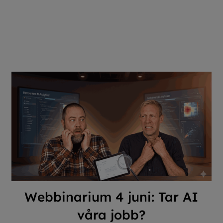
Webbinarium 4 juni: Tar AI
våra jobb?