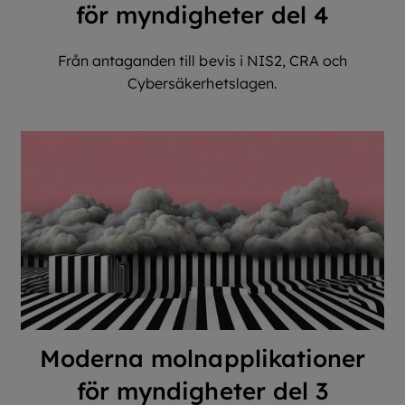
för myndigheter del 4
Från antaganden till bevis i NIS2, CRA och
Cybersäkerhetslagen.
Moderna molnapplikationer
för myndigheter del 3