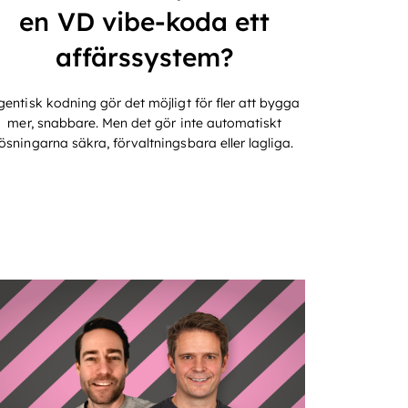
en VD vibe-koda ett
affärssystem?
gentisk kodning gör det möjligt för fler att bygga
mer, snabbare. Men det gör inte automatiskt
lösningarna säkra, förvaltningsbara eller lagliga.