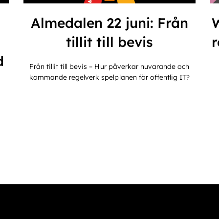
Almedalen 22 juni: Från
tillit till bevis
d
Från tillit till bevis – Hur påverkar nuvarande och
kommande regelverk spelplanen för offentlig IT?