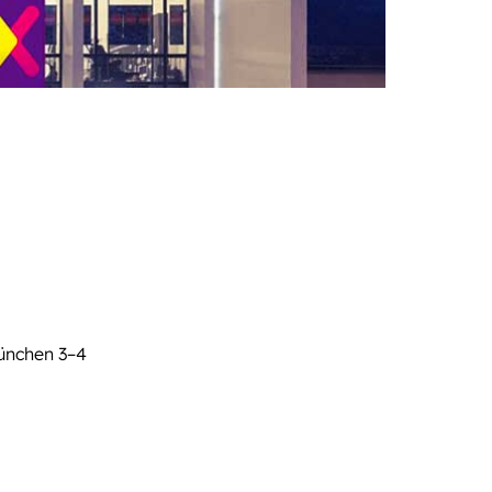
München 3–4