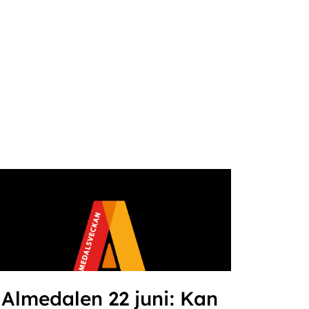
Almedalen 22 juni: Kan