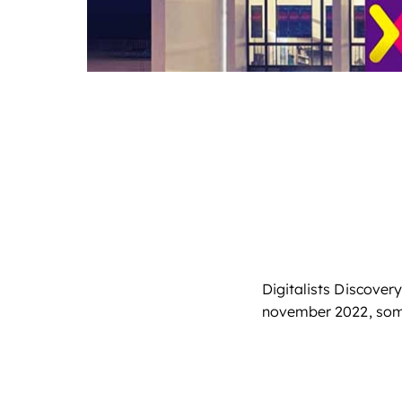
Digitalists Discover
november 2022, som 