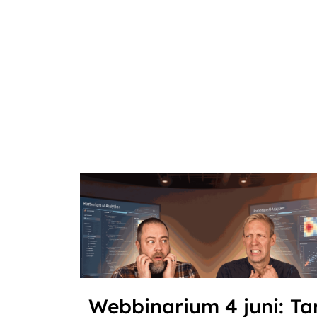
Webbinarium 4 juni: Ta