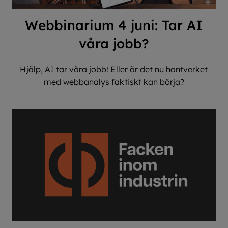
Webbinarium 4 juni: Tar AI
våra jobb?
Hjälp, AI tar våra jobb! Eller är det nu hantverket
med webbanalys faktiskt kan börja?