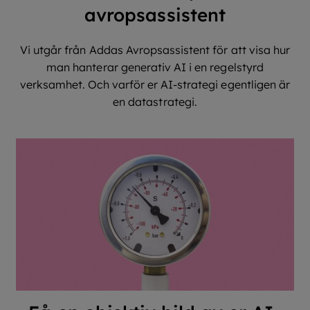
avropsassistent
Vi utgår från Addas Avropsassistent för att visa hur
man hanterar generativ AI i en regelstyrd
verksamhet. Och varför er AI-strategi egentligen är
en datastrategi.