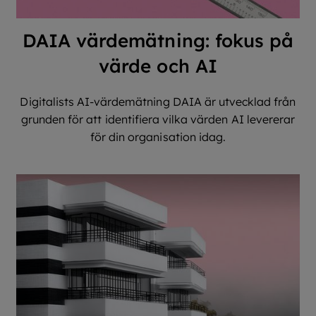
DAIA värdemätning: fokus på
värde och AI
Digitalists AI-värdemätning DAIA är utvecklad från
grunden för att identifiera vilka värden AI levererar
för din organisation idag.