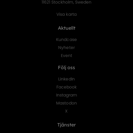
11621 Stockholm, Sweden
Visa karta
Aktuellt
Kundcase
Nyheter
Event
Följ oss
LinkedIn
Facebook
Instagram
Mastodon
X
Tjänster