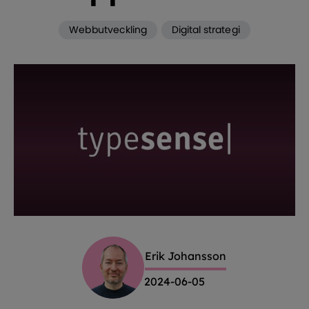
Webbutveckling
Digital strategi
Erik Johansson
2024-06-05