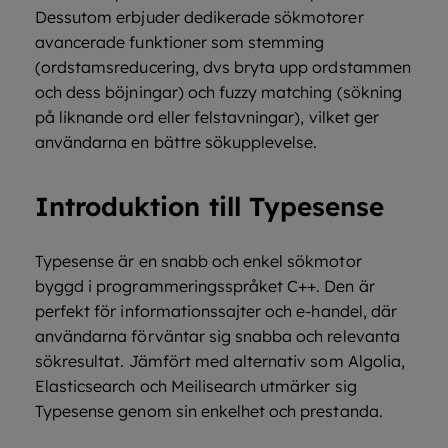
Dessutom erbjuder dedikerade sökmotorer
avancerade funktioner som stemming
(ordstamsreducering, dvs bryta upp ordstammen
och dess böjningar) och fuzzy matching (sökning
på liknande ord eller felstavningar), vilket ger
användarna en bättre sökupplevelse.
Introduktion till Typesense
Typesense är en snabb och enkel sökmotor
byggd i programmeringsspråket C++. Den är
perfekt för informationssajter och e-handel, där
användarna förväntar sig snabba och relevanta
sökresultat. Jämfört med alternativ som Algolia,
Elasticsearch och Meilisearch utmärker sig
Typesense genom sin enkelhet och prestanda.