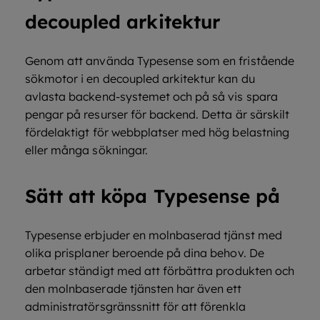
decoupled arkitektur
Genom att använda Typesense som en fristående
sökmotor i en decoupled arkitektur kan du
avlasta backend-systemet och på så vis spara
pengar på resurser för backend. Detta är särskilt
fördelaktigt för webbplatser med hög belastning
eller många sökningar.
Sätt att köpa Typesense på
Typesense erbjuder en molnbaserad tjänst med
olika prisplaner beroende på dina behov. De
arbetar ständigt med att förbättra produkten och
den molnbaserade tjänsten har även ett
administratörsgränssnitt för att förenkla