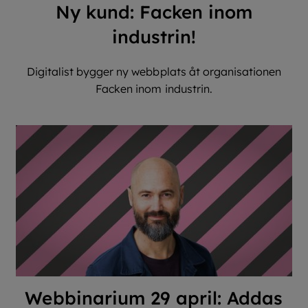
Ny kund: Facken inom
industrin!
Digitalist bygger ny webbplats åt organisationen
Facken inom industrin.
Webbinarium 29 april: Addas