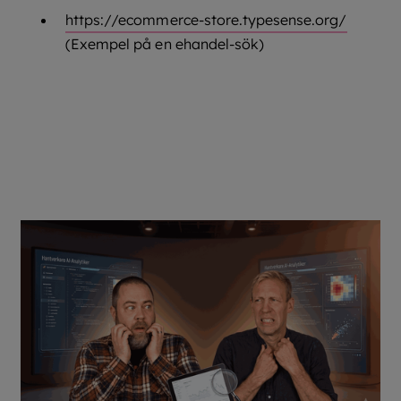
https://ecommerce-store.typesense.org/
(Exempel på en ehandel-sök)