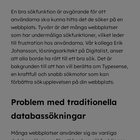
En bra sökfunktion är avgörande för att
användarna ska kunna hitta det de söker på en
webbplats. Tyvärr är det många webbplatser
som har undermåliga sökfunktioner, vilket leder
till frustration hos användarna. Vår kollega Erik
Johansson, lösningsarkitekt på Digitalist, anser
att alla borde ha rätt till ett bra sök. Det är
bakgrunden till att han vill berätta om Typesense,
en kraftfull och snabb sökmotor som kan
förbättra sökupplevelsen på din webbplats.
Problem med traditionella
databassökningar
Många webbplatser använder sig av vanliga