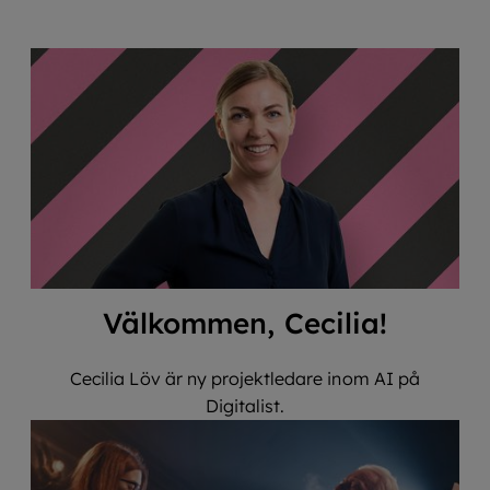
Välkommen, Cecilia!
Cecilia Löv är ny projektledare inom AI på
Digitalist.