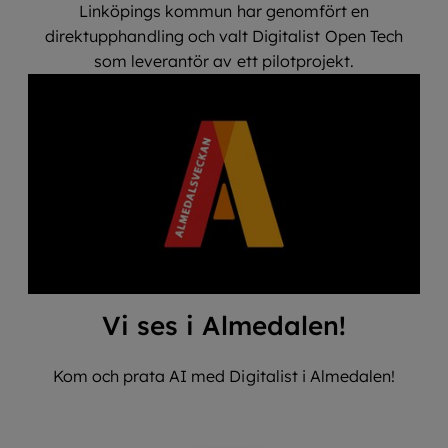
Linköpings kommun har genomfört en
direktupphandling och valt Digitalist Open Tech
som leverantör av ett pilotprojekt.
Vi ses i Almedalen!
Kom och prata AI med Digitalist i Almedalen!