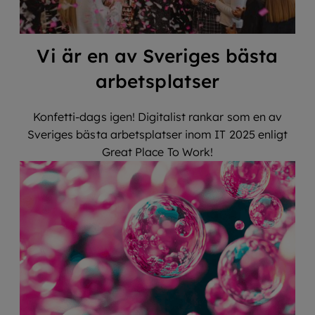
Vi är en av Sveriges bästa
arbetsplatser
Konfetti-dags igen! Digitalist rankar som en av
Sveriges bästa arbetsplatser inom IT 2025 enligt
Great Place To Work!