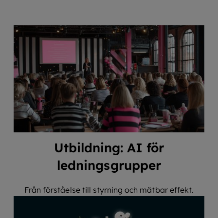
Utbildning: AI för
ledningsgrupper
Från förståelse till styrning och mätbar effekt.