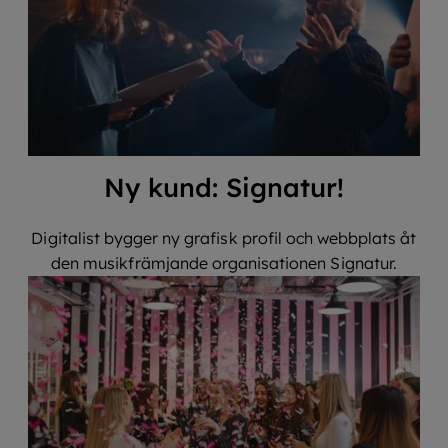
Ny kund: Signatur!
Digitalist bygger ny grafisk profil och webbplats åt
den musikfrämjande organisationen Signatur.