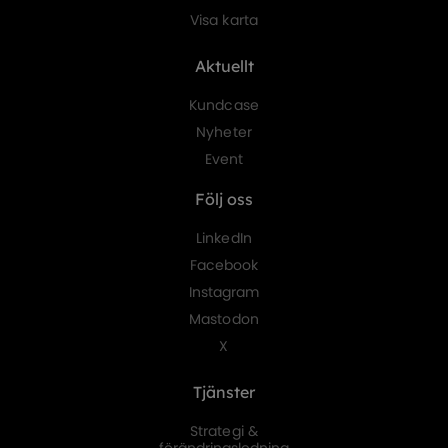
Visa karta
Aktuellt
Kundcase
Nyheter
Event
Följ oss
LinkedIn
Facebook
Instagram
Mastodon
X
Tjänster
Strategi &