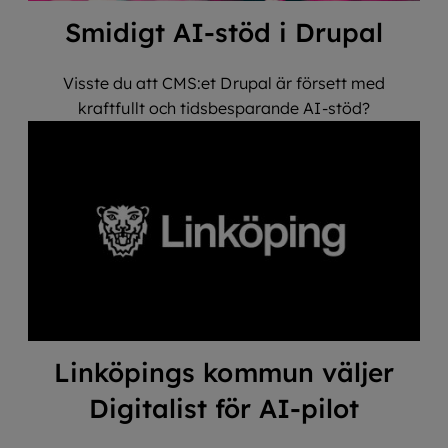
Smidigt AI-stöd i Drupal
Visste du att CMS:et Drupal är försett med
kraftfullt och tidsbesparande AI-stöd?
Linköpings kommun väljer
Digitalist för AI-pilot