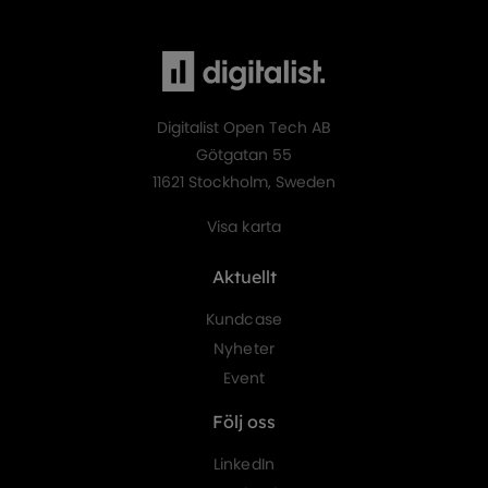
Digitalist Open Tech AB
Götgatan 55
11621 Stockholm, Sweden
Visa karta
Aktuellt
Kundcase
Nyheter
Event
Följ oss
LinkedIn