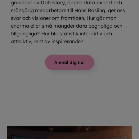
grundare av Datastory, öppna data-expert och
mångårig medarbetare till Hans Rosling, ger oss
svar och visioner om framtiden. Hur gör man
enorma eller små mängder data begripliga och
tillgängliga? Hur blir statistik interaktiv och
attraktiv, rent av inspirerande?
Anmäl dig nu!