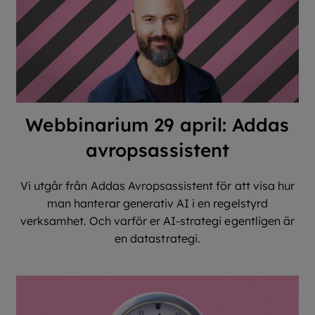
Webbinarium 29 april: Addas
avropsassistent
Vi utgår från Addas Avropsassistent för att visa hur
man hanterar generativ AI i en regelstyrd
verksamhet. Och varför er AI-strategi egentligen är
en datastrategi.