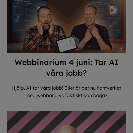
Webbinarium 4 juni: Tar AI
våra jobb?
Hjälp, AI tar våra jobb! Eller är det nu hantverket
med webbanalys faktiskt kan börja?