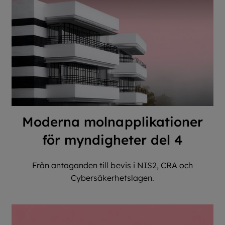
Moderna molnapplikationer
för myndigheter del 4
Från antaganden till bevis i NIS2, CRA och
Cybersäkerhetslagen.