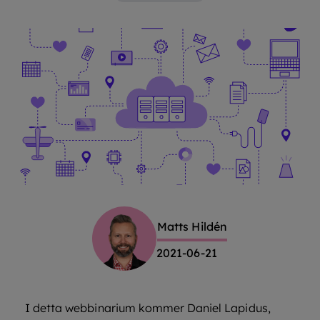
Matts Hildén
2021-06-21
I detta webbinarium kommer Daniel Lapidus,