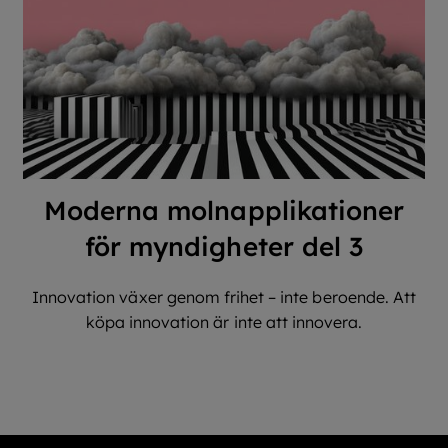
Moderna molnapplikationer
för myndigheter del 3
Innovation växer genom frihet – inte beroende. Att
köpa innovation är inte att innovera.