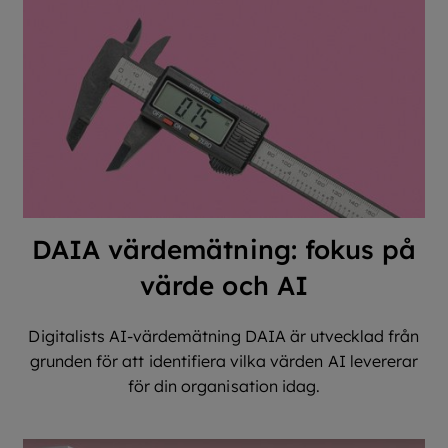
DAIA värdemätning: fokus på
värde och AI
Digitalists AI-värdemätning DAIA är utvecklad från
grunden för att identifiera vilka värden AI levererar
för din organisation idag.