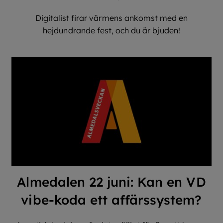
Digitalist firar värmens ankomst med en
hejdundrande fest, och du är bjuden!
Almedalen 22 juni: Kan en VD
vibe-koda ett affärssystem?