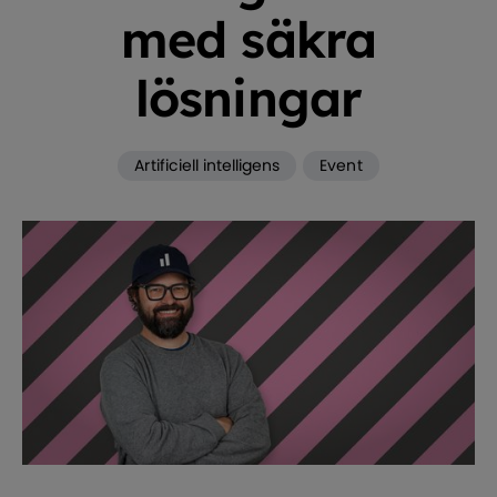
med säkra
lösningar
Artificiell intelligens
Event