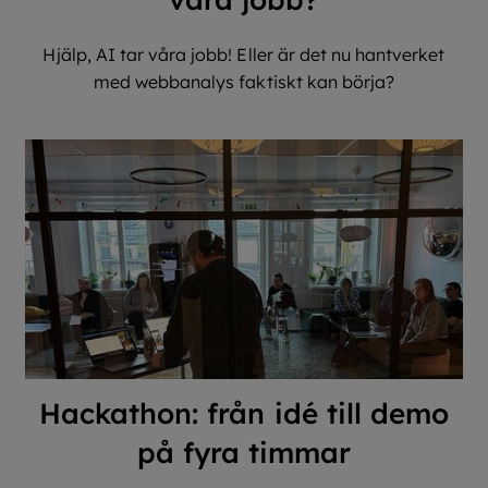
Hjälp, AI tar våra jobb! Eller är det nu hantverket
med webbanalys faktiskt kan börja?
Hackathon: från idé till demo
på fyra timmar