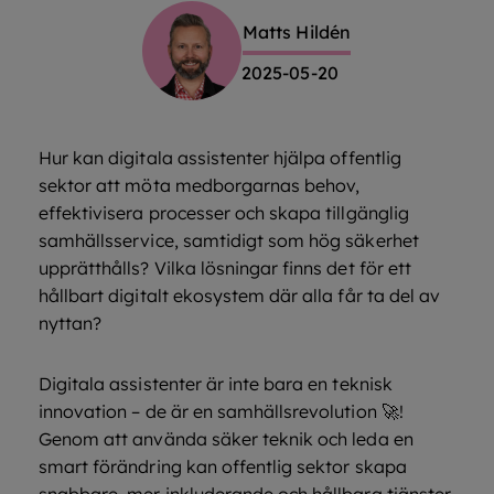
Matts Hildén
2025-05-20
Hur kan digitala assistenter hjälpa offentlig
sektor att möta medborgarnas behov,
effektivisera processer och skapa tillgänglig
samhällsservice, samtidigt som hög säkerhet
upprätthålls? Vilka lösningar finns det för ett
hållbart digitalt ekosystem där alla får ta del av
nyttan?
Digitala assistenter är inte bara en teknisk
innovation – de är en samhällsrevolution 🚀!
Genom att använda säker teknik och leda en
smart förändring kan offentlig sektor skapa