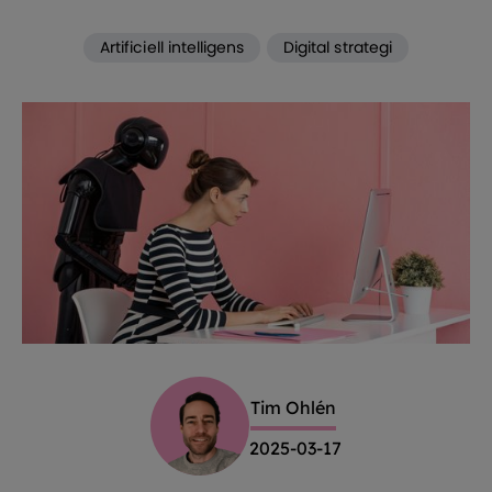
Artificiell intelligens
Digital strategi
Tim Ohlén
2025-03-17