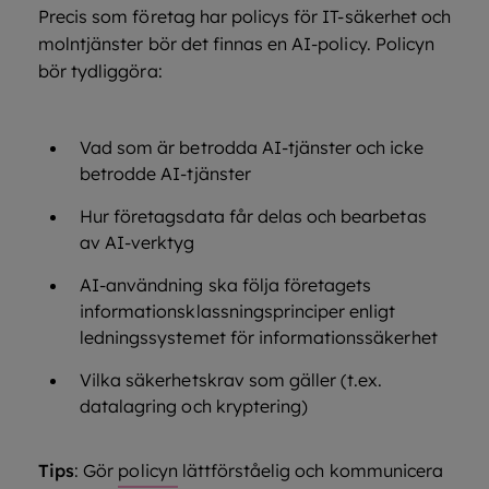
Precis som företag har policys för IT-säkerhet och
molntjänster bör det finnas en AI-policy. Policyn
bör tydliggöra:
Vad som är betrodda AI-tjänster och icke
betrodde AI-tjänster
Hur företagsdata får delas och bearbetas
av AI-verktyg
AI-användning ska följa företagets
informationsklassningsprinciper enligt
ledningssystemet för informationssäkerhet
Vilka säkerhetskrav som gäller (t.ex.
datalagring och kryptering)
Tips
: Gör
policyn
lättförståelig och kommunicera