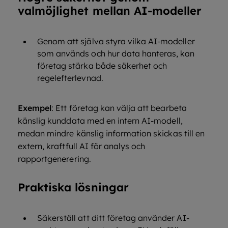
valmöjlighet mellan AI-modeller
Genom att själva styra vilka AI-modeller
som används och hur data hanteras, kan
företag stärka både säkerhet och
regelefterlevnad.
Exempel
: Ett företag kan välja att bearbeta
känslig kunddata med en intern AI-modell,
medan mindre känslig information skickas till en
extern, kraftfull AI för analys och
rapportgenerering.
Praktiska lösningar
Säkerställ att ditt företag använder AI-