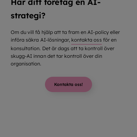
Har ditt företag en AI-
strategi?
Om du vill få hjälp att ta fram en AI-policy eller
införa säkra AI-lösningar,
kontakta oss
för en
konsultation. Det är dags att ta kontroll över
skugg-AI innan det tar kontroll över din
organisation.
Kontakta oss!