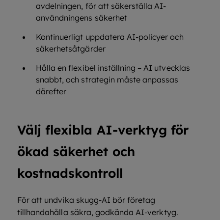
avdelningen, för att säkerställa AI-
användningens säkerhet
Kontinuerligt uppdatera AI-policyer och
säkerhetsåtgärder
Hålla en flexibel inställning – AI utvecklas
snabbt, och strategin måste anpassas
därefter
Välj flexibla AI-verktyg för
ökad säkerhet och
kostnadskontroll
För att undvika skugg-AI bör företag
tillhandahålla säkra, godkända AI-verktyg.