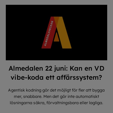
Almedalen 22 juni: Kan en VD
vibe-koda ett affärssystem?
Agentisk kodning gör det möjligt för fler att bygga
mer, snabbare. Men det gör inte automatiskt
lösningarna säkra, förvaltningsbara eller lagliga.