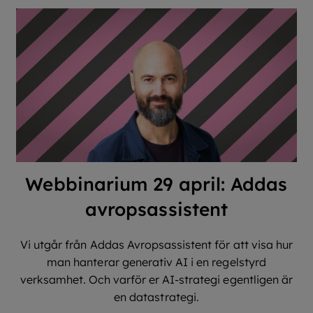
Webbinarium 29 april: Addas
avropsassistent
Vi utgår från Addas Avropsassistent för att visa hur
man hanterar generativ AI i en regelstyrd
verksamhet. Och varför er AI-strategi egentligen är
en datastrategi.