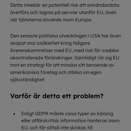
Detta innebär en potentiell risk att användardata
överförs och lagras på servrar utanför EU, även
när tjänsterna används inom Europa.
Den senaste politiska utvecklingen i USA har även
skapat stor osäkerhet kring tidigare
överenskommelser med EU, med risk för snabba
okontrollerade förändringar. Samtidigt rör sig EU
mot en strategi för att minska sitt beroende av
amerikanska företag och stärka sin egen
självständighet.
Varför är detta ett problem?
Enligt GDPR måste vissa typer av känslig
eller affärskritisk information hanteras inom
EU, och får alltså inte skickas till