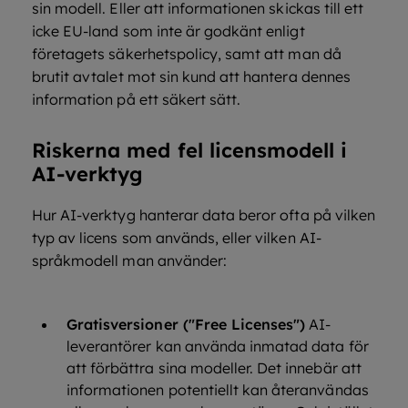
sin modell. Eller att informationen skickas till ett
icke EU-land som inte är godkänt enligt
företagets säkerhetspolicy, samt att man då
brutit avtalet mot sin kund att hantera dennes
information på ett säkert sätt.
Riskerna med fel licensmodell i
AI-verktyg
Hur AI-verktyg hanterar data beror ofta på vilken
typ av licens som används, eller vilken AI-
språkmodell man använder:
Gratisversioner ("Free Licenses")
AI-
leverantörer kan använda inmatad data för
att förbättra sina modeller. Det innebär att
informationen potentiellt kan återanvändas