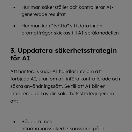
Hur man säkerställer och kontrollerar AI-
genererade resultat
Hur man kan "tvätta" sitt data innan
promptfrågor skickas till AI-språkmodellen
3. Uppdatera säkerhetsstrategin
för AI
Att hantera skugg-AI handlar inte om att
förbjuda AI, utan om att införa kontrollerade och
säkra användningssätt. Se till att AI blir en
integrerad del av din säkerhetsstrategi genom
att:
Rådgöra med
informationssäkerhetsansvarig på IT-