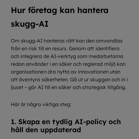
Hur företag kan hantera
skugg-AI
Om skugg-AI hanteras rätt kan den omvandlas
från en risk till en resurs. Genom att identifiera
och integrera de AI-verktyg som medarbetarna
redan använder i en säker och reglerad miljö kan
organisationen dra nytta av innovationen utan
att äventyra säkerheten. Gå ut ur skuggan och in i
ljuset – gör AI till en säker och strategisk tillgång.
Här är några viktiga steg:
1. Skapa en tydlig AI-policy och
håll den uppdaterad