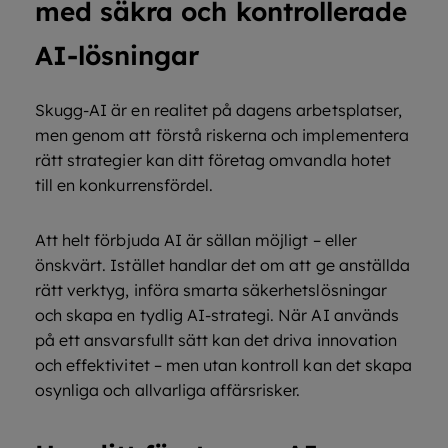
med säkra och kontrollerade
AI-lösningar
Skugg-AI är en realitet på dagens arbetsplatser,
men genom att förstå riskerna och implementera
rätt strategier kan ditt företag omvandla hotet
till en konkurrensfördel.
Att helt förbjuda AI är sällan möjligt – eller
önskvärt. Istället handlar det om att ge anställda
rätt verktyg, införa smarta säkerhetslösningar
och skapa en tydlig AI-strategi. När AI används
på ett ansvarsfullt sätt kan det driva innovation
och effektivitet – men utan kontroll kan det skapa
osynliga och allvarliga affärsrisker.