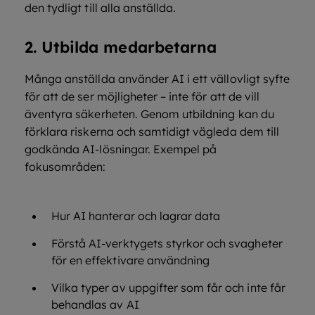
den tydligt till alla anställda.
2. Utbilda medarbetarna
Många anställda använder AI i ett vällovligt syfte
för att de ser möjligheter – inte för att de vill
äventyra säkerheten. Genom utbildning kan du
förklara riskerna och samtidigt vägleda dem till
godkända AI-lösningar. Exempel på
fokusområden:
Hur AI hanterar och lagrar data
Förstå AI-verktygets styrkor och svagheter
för en effektivare användning
Vilka typer av uppgifter som får och inte får
behandlas av AI