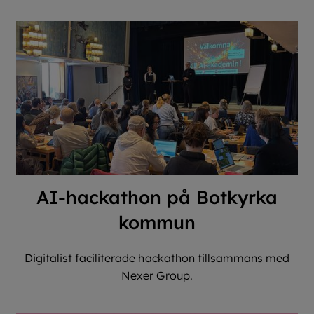
AI-hackathon på Botkyrka
kommun
Digitalist faciliterade hackathon tillsammans med
Nexer Group.