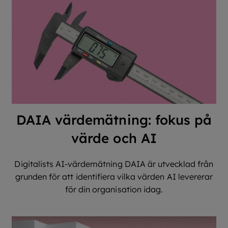
DAIA värdemätning: fokus på
värde och AI
Digitalists AI-värdemätning DAIA är utvecklad från
grunden för att identifiera vilka värden AI levererar
för din organisation idag.