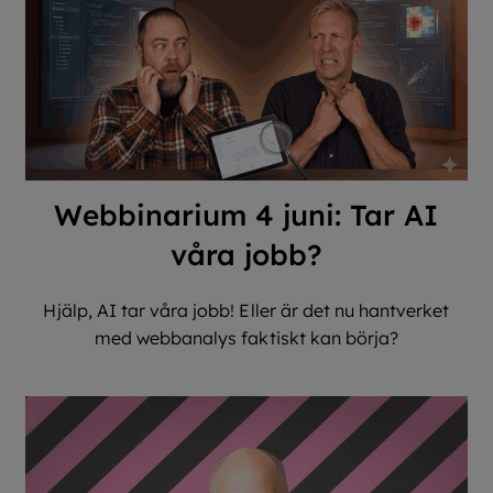
Webbinarium 4 juni: Tar AI
våra jobb?
Hjälp, AI tar våra jobb! Eller är det nu hantverket
med webbanalys faktiskt kan börja?