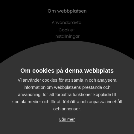
Om webbplatsen
Användaravtal
Cookie-
inställningar
Personuppgifts-
policy
Digitalist family
Om cookies på denna webbplats
Digitalist Cloud
Digitalist Finland
Vi använder cookies för att samla in och analysera
information om webbplatsens prestanda och
användning, för att förbättra funktioner kopplade till
sociala medier och för att förbättra och anpassa innehåll
och annonser.
Läs mer