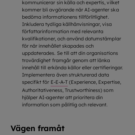
kommunicerar sin källa och expertis, vilket
kommer bli avgörande när AI-agenter ska
bedöma informationens tillförlitlighet.
Inkludera tydliga källhänvisningar, visa
författarinformation med relevanta
kvalifikationer, och använd datumstämplar
för när innehållet skapades och
uppdaterades. Se till att din organisations
trovärdighet framgår genom att länka
innehåll till erkända källor eller certifieringar.
Implementera även strukturerad data
specifikt för
E-E-A-T
(Experience, Expertise,
Authoritativeness, Trustworthiness) som
hjälper AI-agenter att prioritera din
information som pålitlig och relevant.
Vägen framåt