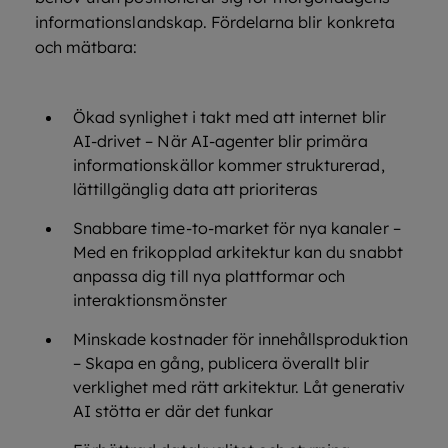
informationslandskap. Fördelarna blir konkreta
och mätbara:
Ökad synlighet i takt med att internet blir
AI-drivet – När AI-agenter blir primära
informationskällor kommer strukturerad,
lättillgänglig data att prioriteras
Snabbare time-to-market för nya kanaler –
Med en frikopplad arkitektur kan du snabbt
anpassa dig till nya plattformar och
interaktionsmönster
Minskade kostnader för innehållsproduktion
– Skapa en gång, publicera överallt blir
verklighet med rätt arkitektur. Låt generativ
AI stötta er där det funkar