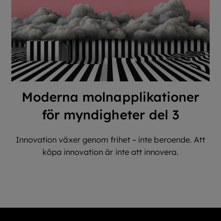
Moderna molnapplikationer
för myndigheter del 3
Innovation växer genom frihet – inte beroende. Att
köpa innovation är inte att innovera.