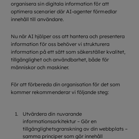
organisera sin digitala information för att
optimera scenarier där AI-agenter förmedlar
innehåll till användare.
Nu när AI hjälper oss att hantera och presentera
information för oss behöver vi strukturera
information på ett sätt som säkerställer kvalitet,
tillgänglighet och användbarhet, både för
människor och maskiner.
För att förbereda din organisation för det som
kommer rekommenderar vi följande steg:
Utvärdera din nuvarande
informationsarkitektur – Gör en
tillgänglighetsgranskning av din webbplats –
samma principer som gör innehåll