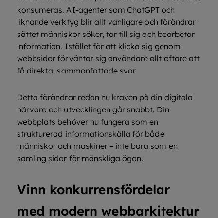
konsumeras. AI-agenter som ChatGPT och
liknande verktyg blir allt vanligare och förändrar
sättet människor söker, tar till sig och bearbetar
information. Istället för att klicka sig genom
webbsidor förväntar sig användare allt oftare att
få direkta, sammanfattade svar.
Detta förändrar redan nu kraven på din digitala
närvaro och utvecklingen går snabbt. Din
webbplats behöver nu fungera som en
strukturerad informationskälla för både
människor och maskiner – inte bara som en
samling sidor för mänskliga ögon.
Vinn konkurrensfördelar
med modern webbarkitektur