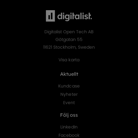
Digitalist Open Tech AB
Götgatan 55
11621 Stockholm, Sweden
Visa karta
Aktuellt
Kundcase
Nyheter
Event
Följ oss
LinkedIn
Facebook