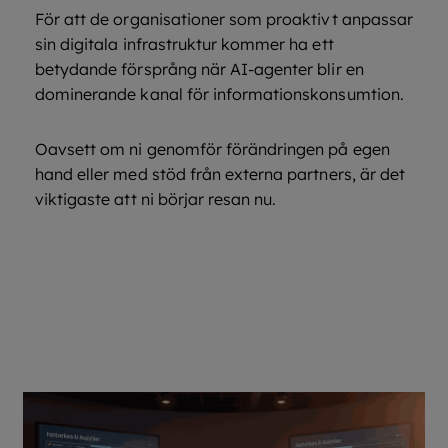
För att de organisationer som proaktivt anpassar
sin digitala infrastruktur kommer ha ett
betydande försprång när AI-agenter blir en
dominerande kanal för informationskonsumtion.
Oavsett om ni genomför förändringen på egen
hand eller med stöd från externa partners, är det
viktigaste att ni börjar resan nu.