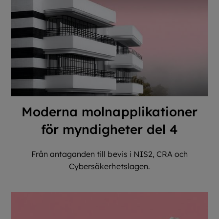
Moderna molnapplikationer
för myndigheter del 4
Från antaganden till bevis i NIS2, CRA och
Cybersäkerhetslagen.