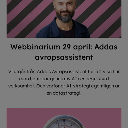
Webbinarium 29 april: Addas
avropsassistent
Vi utgår från Addas Avropsassistent för att visa hur
man hanterar generativ AI i en regelstyrd
verksamhet. Och varför er AI-strategi egentligen är
en datastrategi.