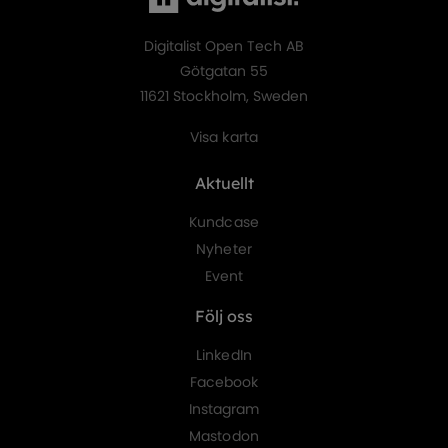
Digitalist Open Tech AB
Götgatan 55
11621 Stockholm, Sweden
Visa karta
Aktuellt
Kundcase
Nyheter
Event
Följ oss
LinkedIn
Facebook
Instagram
Mastodon