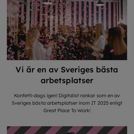
Vi är en av Sveriges bästa
arbetsplatser
Konfetti-dags igen! Digitalist rankar som en av
Sveriges bästa arbetsplatser inom IT 2025 enligt
Great Place To Work!