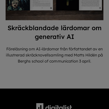
Skräckblandade lärdomar om
generativ AI
Föreläsning om AI-lärdomar från författandet av en
illustrerad skräcknovellsamling med Matts Hildén på
Berghs school of communication 3 april.