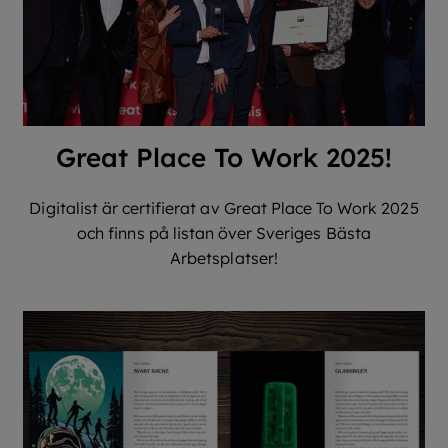
Great Place To Work 2025!
Digitalist är certifierat av Great Place To Work 2025
och finns på listan över Sveriges Bästa
Arbetsplatser!