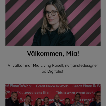
Välkommen, Mia!
Vi välkomnar Mia Living Rosell, ny tjänstedesigner
på Digitalist!