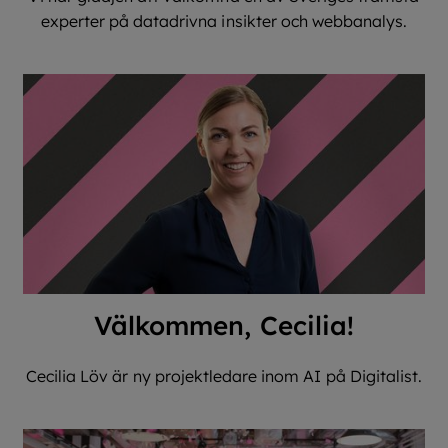
experter på datadrivna insikter och webbanalys.
Välkommen, Cecilia!
Cecilia Löv är ny projektledare inom AI på Digitalist.