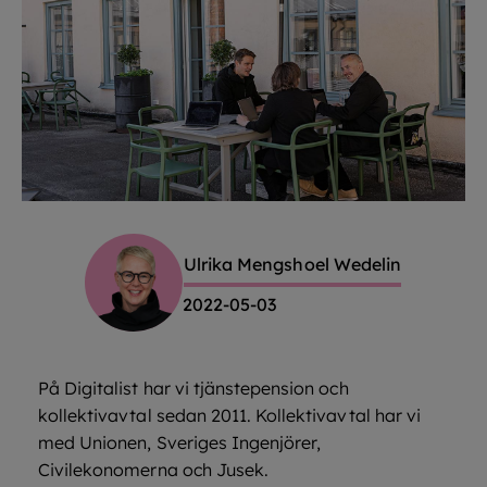
Ulrika Mengshoel Wedelin
2022-05-03
På Digitalist har vi tjänstepension och
kollektivavtal sedan 2011. Kollektivavtal har vi
med Unionen, Sveriges Ingenjörer,
Civilekonomerna och Jusek.