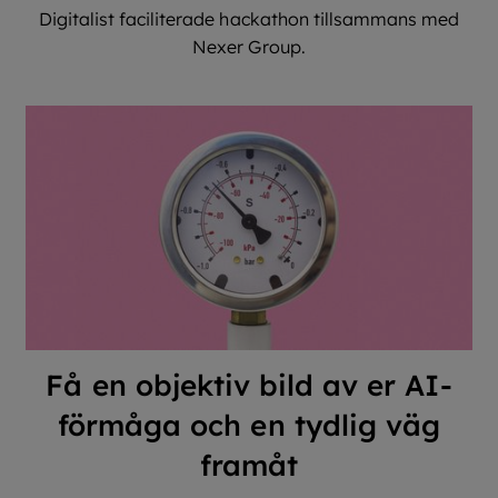
Digitalist faciliterade hackathon tillsammans med
Nexer Group.
Få en objektiv bild av er AI-
förmåga och en tydlig väg
framåt