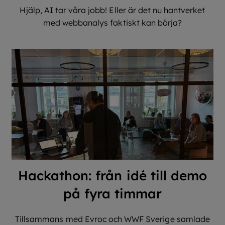
Hjälp, AI tar våra jobb! Eller är det nu hantverket
med webbanalys faktiskt kan börja?
Hackathon: från idé till demo
på fyra timmar
Tillsammans med Evroc och WWF Sverige samlade