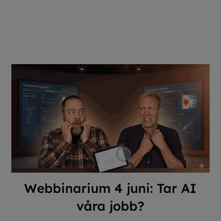
Webbinarium 4 juni: Tar AI
våra jobb?