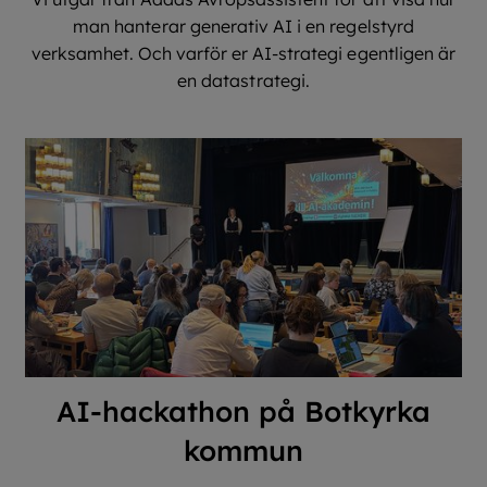
man hanterar generativ AI i en regelstyrd
verksamhet. Och varför er AI-strategi egentligen är
en datastrategi.
AI-hackathon på Botkyrka
kommun