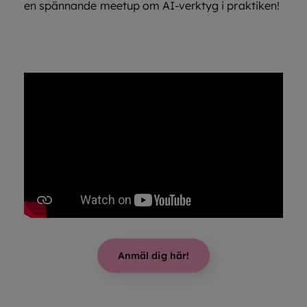
en spännande meetup om AI-verktyg i praktiken!
Anmäl dig här!