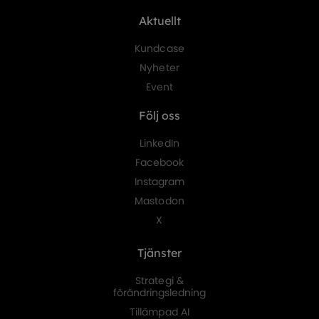
Aktuellt
Kundcase
Nyheter
Event
Följ oss
LinkedIn
Facebook
Instagram
Mastodon
X
Tjänster
Strategi &
förändringsledning
Tillämpad AI