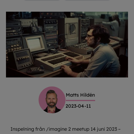
Matts Hildén
2023-04-11
Inspelning från /imagine 2 meetup 14 juni 2023 –