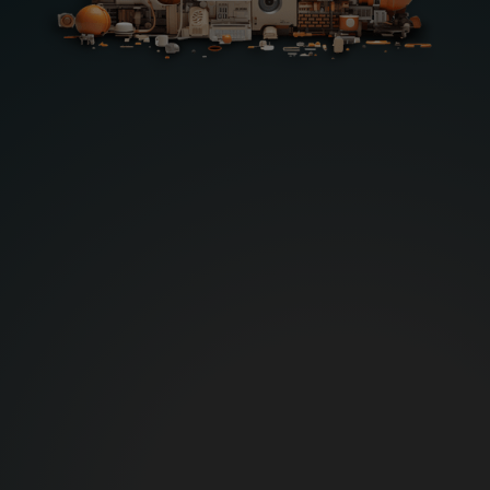
Läs mer