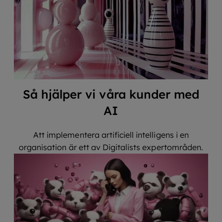
Så hjälper vi våra kunder med
AI
Att implementera artificiell intelligens i en
organisation är ett av Digitalists expertområden.