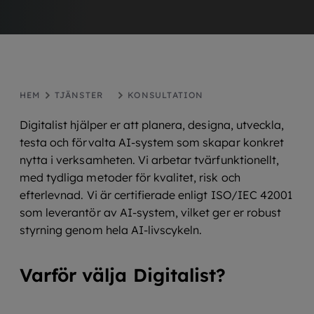
HEM
TJÄNSTER
KONSULTATION
Digitalist hjälper er att planera, designa, utveckla,
testa och förvalta AI‑system som skapar konkret
nytta i verksamheten. Vi arbetar tvärfunktionellt,
med tydliga metoder för kvalitet, risk och
efterlevnad. Vi är certifierade enligt ISO/IEC 42001
som leverantör av AI‑system, vilket ger er robust
styrning genom hela AI‑livscykeln.
Varför välja Digitalist?