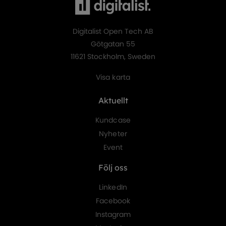
Digitalist Open Tech AB
Götgatan 55
11621 Stockholm, Sweden
Visa karta
Aktuellt
Kundcase
Nyheter
Event
Följ oss
LinkedIn
Facebook
Instagram