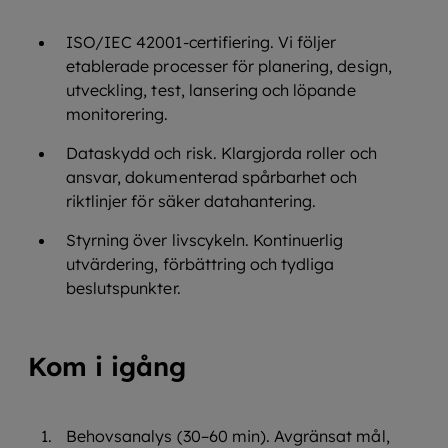
ISO/IEC 42001‑certifiering. Vi följer
etablerade processer för planering, design,
utveckling, test, lansering och löpande
monitorering.
Dataskydd och risk. Klargjorda roller och
ansvar, dokumenterad spårbarhet och
riktlinjer för säker datahantering.
Styrning över livscykeln. Kontinuerlig
utvärdering, förbättring och tydliga
beslutspunkter.
Kom i igång
Behovsanalys (30–60 min). Avgränsat mål,