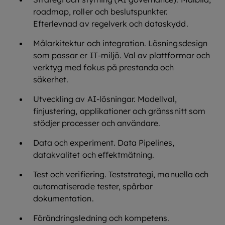
roadmap, roller och beslutspunkter.
Efterlevnad av regelverk och dataskydd.
Målarkitektur och integration. Lösningsdesign
som passar er IT‑miljö. Val av plattformar och
verktyg med fokus på prestanda och
säkerhet.
Utveckling av AI‑lösningar. Modellval,
finjustering, applikationer och gränssnitt som
stödjer processer och användare.
Data och experiment. Data Pipelines,
datakvalitet och effektmätning.
Test och verifiering. Teststrategi, manuella och
automatiserade tester, spårbar
dokumentation.
Förändringsledning och kompetens.