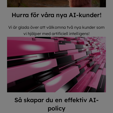
Hurra för våra nya AI-kunder!
Vi är glada över att välkomna två nya kunder som
vi hjälper med artificiell intelligens!
Så skapar du en effektiv AI-
policy