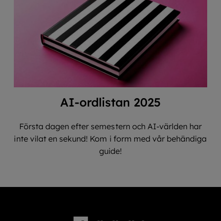
AI-ordlistan 2025
Första dagen efter semestern och AI-världen har
inte vilat en sekund! Kom i form med vår behändiga
guide!