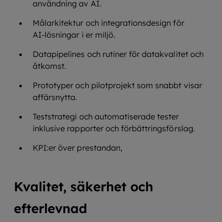
användning av AI.
Målarkitektur och integrationsdesign för
AI‑lösningar i er miljö.
Datapipelines och rutiner för datakvalitet och
åtkomst.
Prototyper och pilotprojekt som snabbt visar
affärsnytta.
Teststrategi och automatiserade tester
inklusive rapporter och förbättringsförslag.
KPI:er över prestandan,
Kvalitet, säkerhet och
efterlevnad