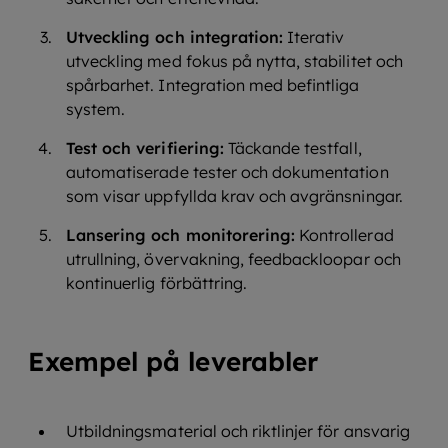
Utveckling och integration:
Iterativ
utveckling med fokus på nytta, stabilitet och
spårbarhet. Integration med befintliga
system.
Test och verifiering:
Täckande testfall,
automatiserade tester och dokumentation
som visar uppfyllda krav och avgränsningar.
Lansering och monitorering:
Kontrollerad
utrullning, övervakning, feedbackloopar och
kontinuerlig förbättring.
Exempel på leverabler
Utbildningsmaterial och riktlinjer för ansvarig