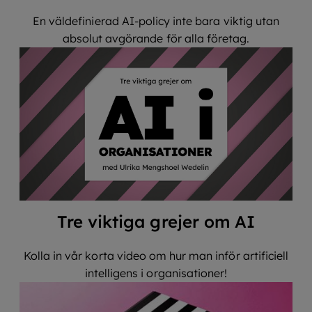
En väldefinierad AI-policy inte bara viktig utan
absolut avgörande för alla företag.
Tre viktiga grejer om AI
Kolla in vår korta video om hur man inför artificiell
intelligens i organisationer!