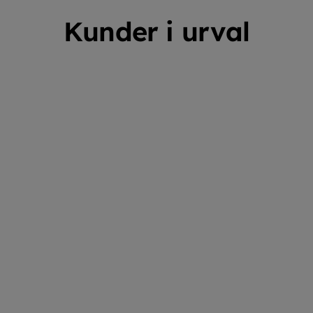
Kunder i urval