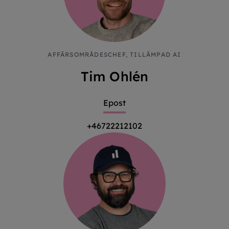
AFFÄRSOMRÅDESCHEF, TILLÄMPAD AI
Tim Ohlén
Epost
+46722212102