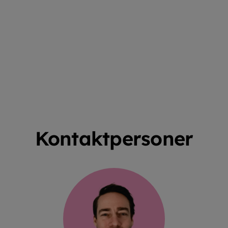
Kontaktpersoner