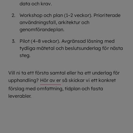
data och krav.
Workshop och plan (1–2 veckor). Prioriterade
användningsfall, arkitektur och
genomförandeplan.
Pilot (4–8 veckor). Avgränsad lösning med
tydliga mätetal och beslutsunderlag för nästa
steg.
Vill ni ta ett första samtal eller ha ett underlag för
upphandling?
Hör av er
så skickar vi ett konkret
förslag med omfattning, tidplan och fasta
leverabler.