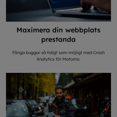
Maximera din webbplats
prestanda
Fånga buggar så tidigt som möjligt med Crash
Analytics för Matomo.