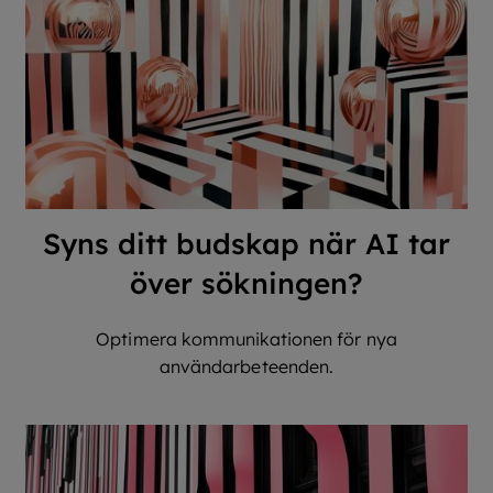
Syns ditt budskap när AI tar
över sökningen?
Optimera kommunikationen för nya
användarbeteenden.