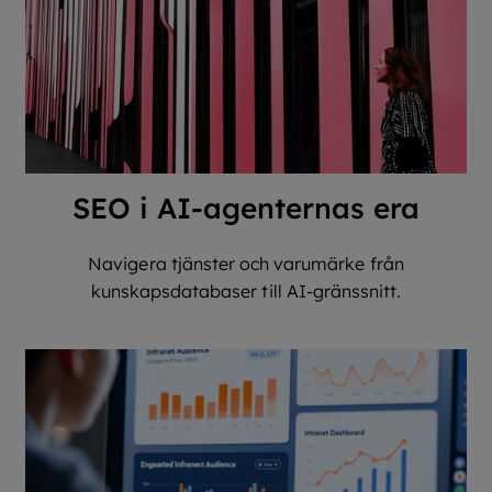
SEO i AI-agenternas era
Navigera tjänster och varumärke från
kunskapsdatabaser till AI-gränssnitt.