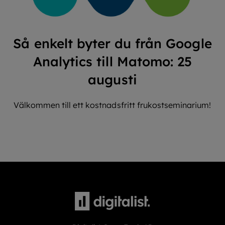
Så enkelt byter du från Google
Analytics till Matomo: 25
augusti
Välkommen till ett kostnadsfritt frukostseminarium!