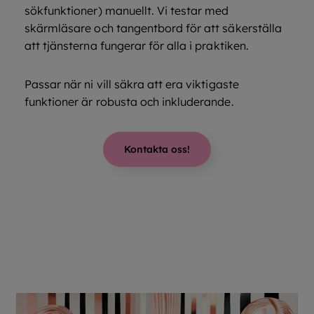
sökfunktioner) manuellt. Vi testar med
skärmläsare och tangentbord för att säkerställa
att tjänsterna fungerar för alla i praktiken.
Passar när ni vill säkra att era viktigaste
funktioner är robusta och inkluderande.
Kontakta oss!