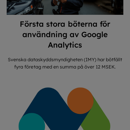
Första stora böterna för
användning av Google
Analytics
Svenska dataskyddsmyndigheten (IMY) har bötfällt
fyra företag med en summa på över 12 MSEK.