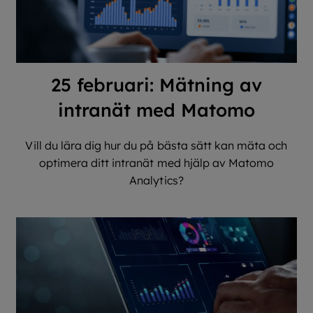
25 februari: Mätning av
intranät med Matomo
Vill du lära dig hur du på bästa sätt kan mäta och
optimera ditt intranät med hjälp av Matomo
Analytics?