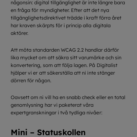
någonsin: digital tillgänglighet är inte längre bara
en fråga för myndigheter. Efter att det nya
tillgänglighetsdirektivet trädde i kraft förra året
har kraven skärpts för i princip alla digitala
aktörer.
Att möta standarden WCAG 2.2 handlar därför
lika mycket om att säkra sitt varumärke och sin
konvertering, som att följa lagen. På Digitalist
hjälper vi er att säkerställa att ni inte stänger
dörren för någon.
Oavsett om ni vill ha en snabb check eller en total
genomlysning har vi paketerat våra
expertgranskningar i två tydliga nivåer:
Mini – Statuskollen