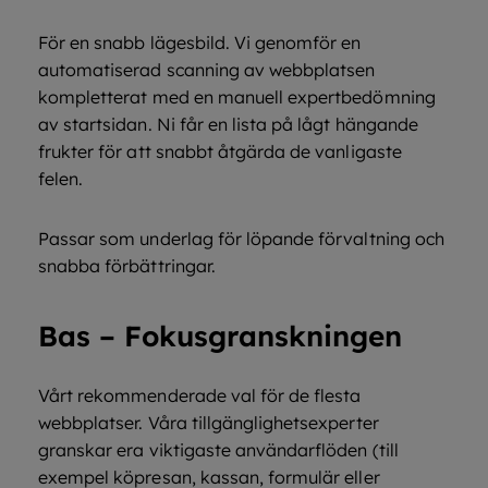
För en snabb lägesbild. Vi genomför en
automatiserad scanning av webbplatsen
kompletterat med en manuell expertbedömning
av startsidan. Ni får en lista på lågt hängande
frukter för att snabbt åtgärda de vanligaste
felen.
Passar som underlag för löpande förvaltning och
snabba förbättringar.
Bas – Fokusgranskningen
Vårt rekommenderade val för de flesta
webbplatser. Våra tillgänglighetsexperter
granskar era viktigaste användarflöden (till
exempel köpresan, kassan, formulär eller