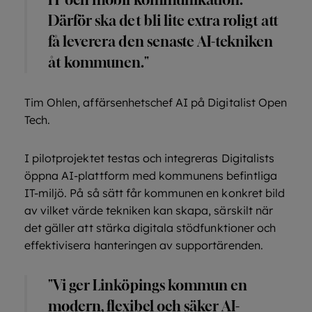
Därför ska det bli lite extra roligt att
få leverera den senaste AI-tekniken
åt kommunen."
Tim Ohlen, affärsenhetschef AI på Digitalist Open
Tech.
I pilotprojektet testas och integreras Digitalists
öppna AI-plattform med kommunens befintliga
IT-miljö. På så sätt får kommunen en konkret bild
av vilket värde tekniken kan skapa, särskilt när
det gäller att stärka digitala stödfunktioner och
effektivisera hanteringen av supportärenden.
"Vi ger Linköpings kommun en
modern, flexibel och säker AI-