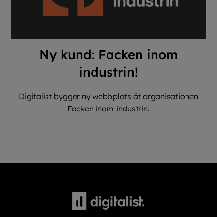
Ny kund: Facken inom
industrin!
Digitalist bygger ny webbplats åt organisationen
Facken inom industrin.