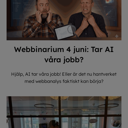
Webbinarium 4 juni: Tar AI
våra jobb?
Hjälp, AI tar våra jobb! Eller är det nu hantverket
med webbanalys faktiskt kan börja?