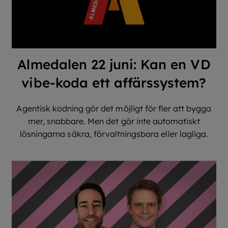
Almedalen 22 juni: Kan en VD
vibe-koda ett affärssystem?
Agentisk kodning gör det möjligt för fler att bygga
mer, snabbare. Men det gör inte automatiskt
lösningarna säkra, förvaltningsbara eller lagliga.