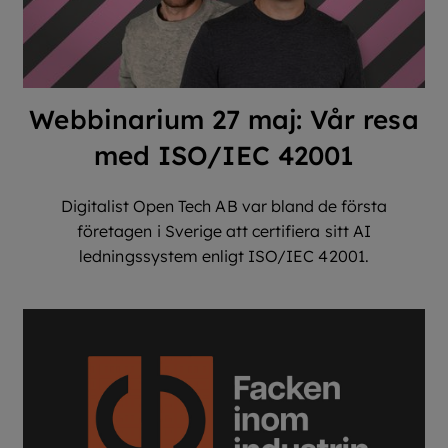
Webbinarium 27 maj: Vår resa
med ISO/IEC 42001
Digitalist Open Tech AB var bland de första
företagen i Sverige att certifiera sitt AI
ledningssystem enligt ISO/IEC 42001.