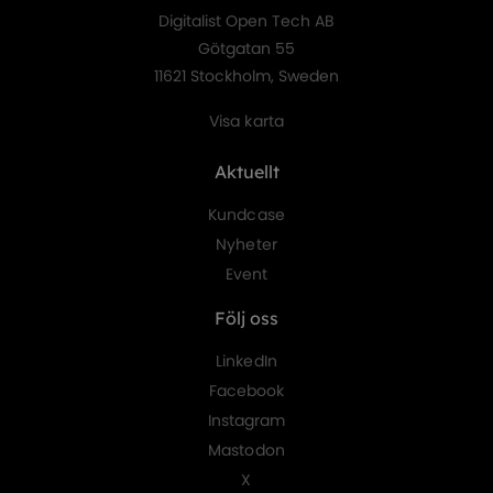
Digitalist Open Tech AB
Götgatan 55
11621 Stockholm, Sweden
Visa karta
Aktuellt
Kundcase
Nyheter
Event
Följ oss
LinkedIn
Facebook
Instagram
Mastodon
X