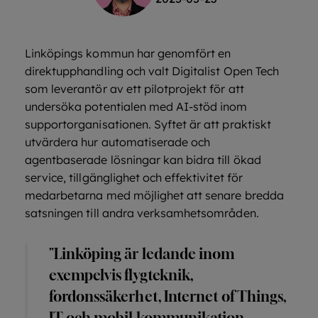
Linköpings kommun har genomfört en
direktupphandling och valt Digitalist Open Tech
som leverantör av ett pilotprojekt för att
undersöka potentialen med AI-stöd inom
supportorganisationen. Syftet är att praktiskt
utvärdera hur automatiserade och
agentbaserade lösningar kan bidra till ökad
service, tillgänglighet och effektivitet för
medarbetarna med möjlighet att senare bredda
satsningen till andra verksamhetsområden.
"Linköping är ledande inom
exempelvis flygteknik,
fordonssäkerhet, Internet of Things,
IT och mobil kommunikation.