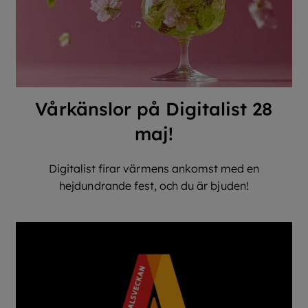
Vårkänslor på Digitalist 28
maj!
Digitalist firar värmens ankomst med en
hejdundrande fest, och du är bjuden!