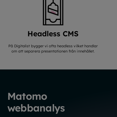
Headless CMS
På Digitalist bygger vi ofta headless vilket handlar
om att separera presentationen från innehållet.
Matomo
webbanalys