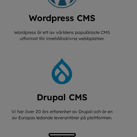
Wordpress CMS
Wordpress är ett av världens populäraste CMS
utformat för innehållsdrivna webbplatser.
Drupal CMS
Vi har över 20 års erfarenhet av Drupal och är en
av Europas ledande leverantörer på plattformen.