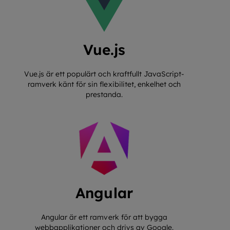
Vue.js
Vue.js är ett populärt och kraftfullt JavaScript-
ramverk känt för sin flexibilitet, enkelhet och
prestanda.
Angular
Angular är ett ramverk för att bygga
webbapplikationer och drivs av Google.