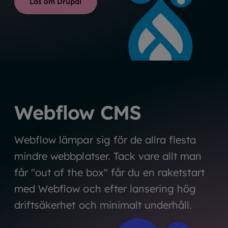
Läs om Drupal
Webflow CMS
Webflow lämpar sig för de allra flesta
mindre webbplatser. Tack vare allt man
får "out of the box" får du en raketstart
med Webflow och efter lansering hög
driftsäkerhet och minimalt underhåll.