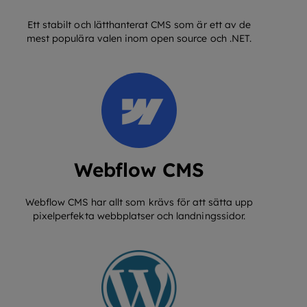
Ett stabilt och lätthanterat CMS som är ett av de
mest populära valen inom open source och .NET.
Webflow CMS
Webflow CMS har allt som krävs för att sätta upp
pixelperfekta webbplatser och landningssidor.