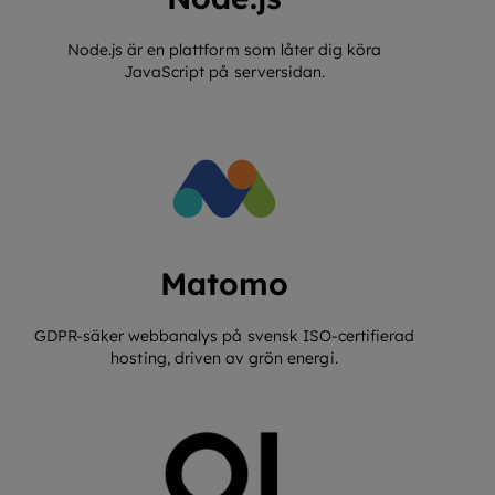
Node.js är en plattform som låter dig köra
JavaScript på serversidan.
Matomo
GDPR-säker webbanalys på svensk ISO-certifierad
hosting, driven av grön energi.