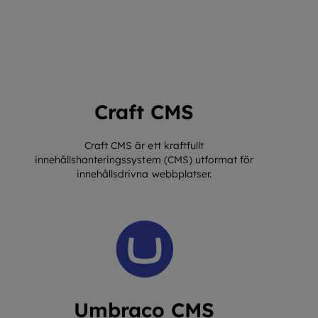
Craft CMS
Craft CMS är ett kraftfullt
innehållshanteringssystem (CMS) utformat för
innehållsdrivna webbplatser.
Umbraco CMS