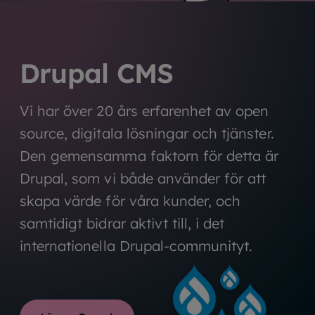
Drupal CMS
Vi har över 20 års erfarenhet av open
source, digitala lösningar och tjänster.
Den gemensamma faktorn för detta är
Drupal, som vi både använder för att
skapa värde för våra kunder, och
samtidigt bidrar aktivt till, i det
internationella Drupal-communityt.