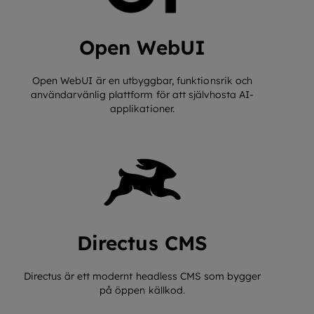
​Open WebUI
​Open WebUI är en utbyggbar, funktionsrik och
användarvänlig plattform för att självhosta AI-
applikationer.
Directus CMS
Directus är ett modernt headless CMS som bygger
på öppen källkod.