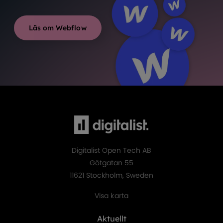
Läs om Webflow
Digitalist Open Tech AB
Götgatan 55
11621 Stockholm, Sweden
Visa karta
Aktuellt