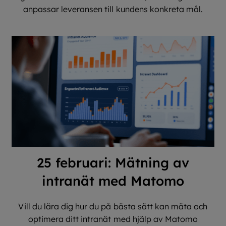
anpassar leveransen till kundens konkreta mål.
25 februari: Mätning av
intranät med Matomo
Vill du lära dig hur du på bästa sätt kan mäta och
optimera ditt intranät med hjälp av Matomo