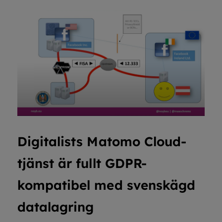
Digitalists Matomo Cloud-
tjänst är fullt GDPR-
kompatibel med svenskägd
datalagring