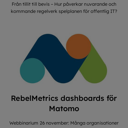
Från tillit till bevis – Hur påverkar nuvarande och
kommande regelverk spelplanen för offentlig IT?
RebelMetrics dashboards för
Matomo
Webbinarium 26 november: Många organisationer