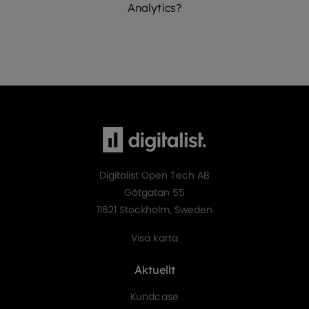
Analytics?
Digitalist Open Tech AB
Götgatan 55
11621 Stockholm, Sweden
Visa karta
Aktuellt
Kundcase