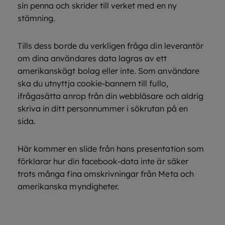
sin penna och skrider till verket med en ny
stämning.
Tills dess borde du verkligen fråga din leverantör
om dina användares data lagras av ett
amerikanskägt bolag eller inte. Som användare
ska du utnyttja cookie-bannern till fullo,
ifrågasätta anrop från din webbläsare och aldrig
skriva in ditt personnummer i sökrutan på en
sida.
Här kommer en slide från hans presentation som
förklarar hur din facebook-data inte är säker
trots många fina omskrivningar från Meta och
amerikanska myndigheter.