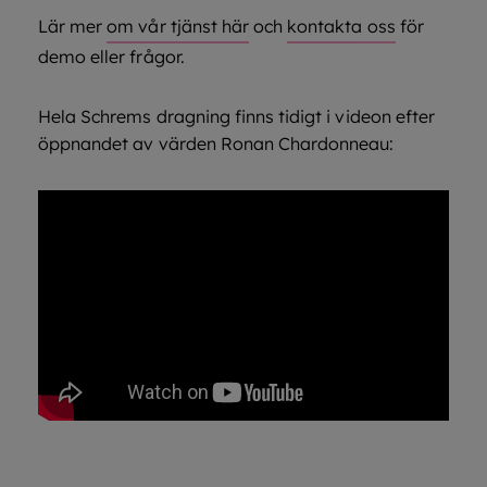
Lär mer
om vår tjänst här
och
kontakta oss
för
demo eller frågor.
Hela Schrems dragning finns tidigt i videon efter
öppnandet av värden Ronan Chardonneau: