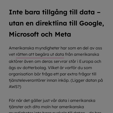
Inte bara tillgång till data –
utan en direktlina till Google,
Microsoft och Meta
Amerikanska myndigheter har som en del av oss
vet
rätten att begära ut data
från amerikanska
aktörer även om deras servrar står i Europa och
ägs av dotterbolag. Vilket är varför du som
organisation bör fråga ett par extra frågor till
tjänsteleverantörer innan inköp. (Ligger datan på
AWS?)
För när det gäller just vår data i amerikanska
tjänster och dito moln har amerikanska