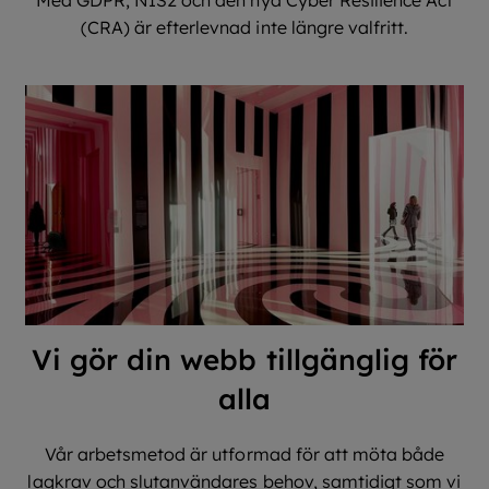
(CRA) är efterlevnad inte längre valfritt.
Vi gör din webb tillgänglig för
alla
Vår arbetsmetod är utformad för att möta både
lagkrav och slutanvändares behov, samtidigt som vi