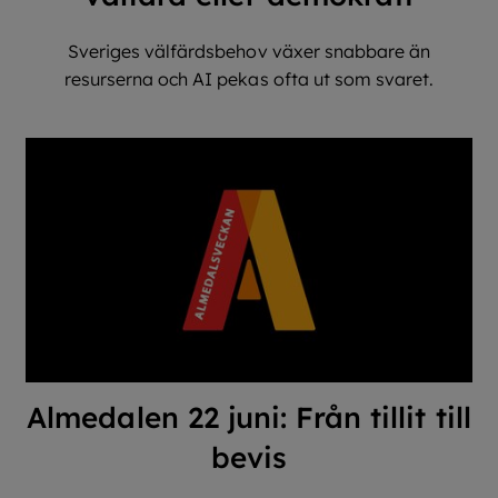
Sveriges välfärdsbehov växer snabbare än
resurserna och AI pekas ofta ut som svaret.
Almedalen 22 juni: Från tillit till
bevis