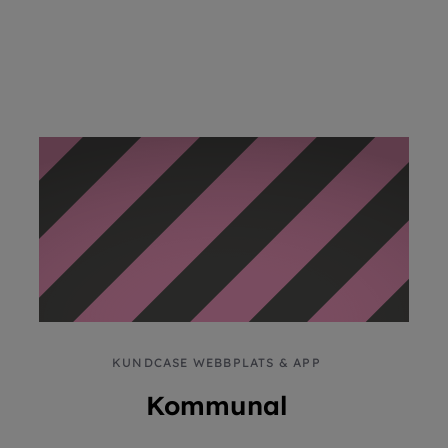
KUNDCASE WEBBPLATS & APP
Kommunal