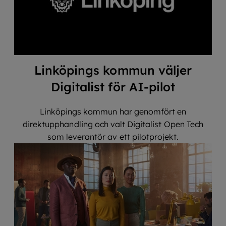
Linköpings kommun väljer
Digitalist för AI-pilot
Linköpings kommun har genomfört en
direktupphandling och valt Digitalist Open Tech
som leverantör av ett pilotprojekt.