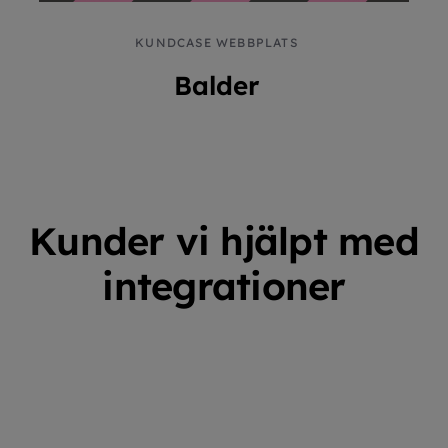
KUNDCASE WEBBPLATS
Balder
Kunder vi hjälpt med
integrationer