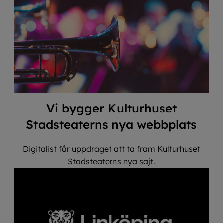
Vi bygger Kulturhuset
Stadsteaterns nya webbplats
Digitalist får uppdraget att ta fram Kulturhuset
Stadsteaterns nya sajt.