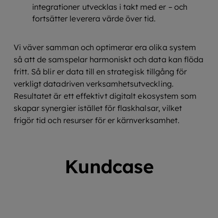
integrationer utvecklas i takt med er – och
fortsätter leverera värde över tid.
Vi väver samman och optimerar era olika system
så att de samspelar harmoniskt och data kan flöda
fritt. Så blir er data till en strategisk tillgång för
verkligt datadriven verksamhetsutveckling.
Resultatet är ett effektivt digitalt ekosystem som
skapar synergier istället för flaskhalsar, vilket
frigör tid och resurser för er kärnverksamhet.
Kundcase