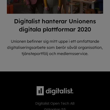
Digitalist hanterar Unionens
digitala plattformar 2020
Unionen befinner sig mitt uppe i ett omfattande
digitaliseringsarbete som berör såväl organisation,
tjänsteportfölj och medlemsservice.
Digitalist Open Tech AB
Götgatan 55