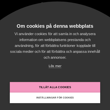
Personuppgifts-
policy
Digitalist family
Om cookies på denna webbplats
Digitalist Cloud
Digitalist Finland
Vi använder cookies för att samla in och analysera
information om webbplatsens prestanda och
användning, för att förbättra funktioner kopplade till
sociala medier och för att förbättra och anpassa innehåll
och annonser.
Läs mer
TILLÅT ALLA COOKIES
INSTÄLLNINGAR FÖR COOKIES