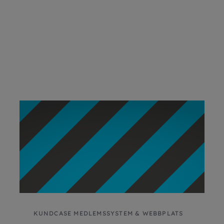
KUNDCASE MEDLEMSSYSTEM & WEBBPLATS