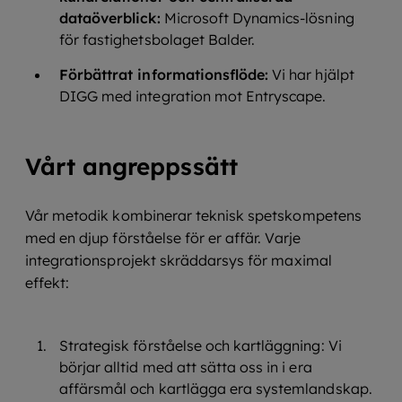
dataöverblick:
Microsoft Dynamics-lösning
för fastighetsbolaget Balder.
Förbättrat informationsflöde:
Vi har hjälpt
DIGG med integration mot Entryscape.
Vårt angreppssätt
Vår metodik kombinerar teknisk spetskompetens
med en djup förståelse för er affär. Varje
integrationsprojekt skräddarsys för maximal
effekt:
Strategisk förståelse och kartläggning: Vi
börjar alltid med att sätta oss in i era
affärsmål och kartlägga era systemlandskap.