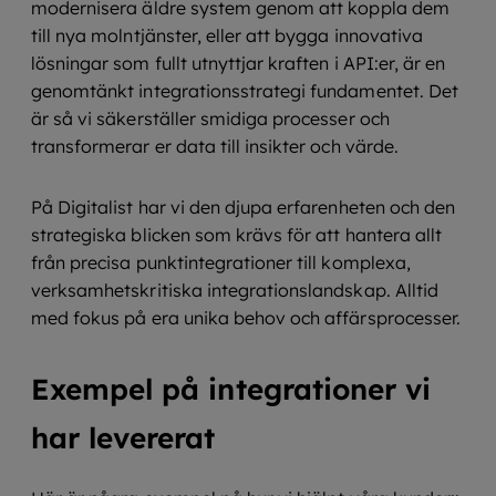
modernisera äldre system genom att koppla dem
till nya molntjänster, eller att bygga innovativa
lösningar som fullt utnyttjar kraften i API:er, är en
genomtänkt integrationsstrategi fundamentet. Det
är så vi säkerställer smidiga processer och
transformerar er data till insikter och värde.
På Digitalist har vi den djupa erfarenheten och den
strategiska blicken som krävs för att hantera allt
från precisa punktintegrationer till komplexa,
verksamhetskritiska integrationslandskap. Alltid
med fokus på era unika behov och affärsprocesser.
Exempel på integrationer vi
har levererat