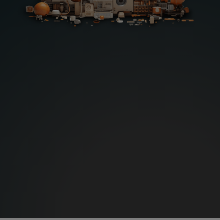
Läs mer