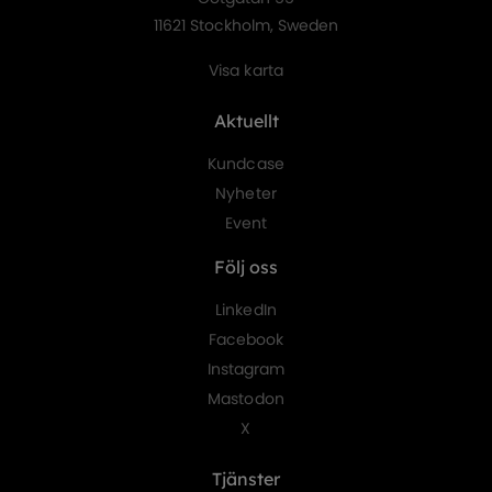
11621 Stockholm, Sweden
Visa karta
Aktuellt
Kundcase
Nyheter
Event
Följ oss
LinkedIn
Facebook
Instagram
Mastodon
X
Tjänster