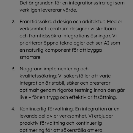
Det är grunden för en integrationsstrategi som
verkligen levererar värde.
Framtidssäkrad design och arkitektur: Med er
verksamhet i centrum designar vi skalbara
och framtidssäkra integrationslösningar. Vi
prioriterar öppna teknologier och ser AI som
en naturlig komponent för att bygga
smartare.
Noggrann implementering och
kvalitetssäkring: Vi säkerställer att varje
integration är stabil, säker och presterar
optimalt genom rigorös testning innan den går
live – för en trygg och effektiv driftsättning.
Kontinuerlig förvaltning: En integration är en
levande del av er verksamhet. Vi erbjuder
proaktiv förvaltning och kontinuerlig
optimering för att säkerställa att era