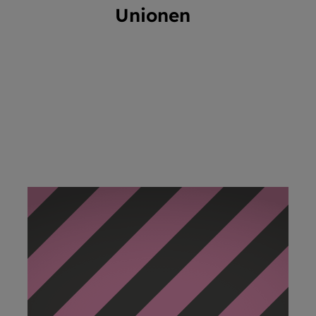
Unionen