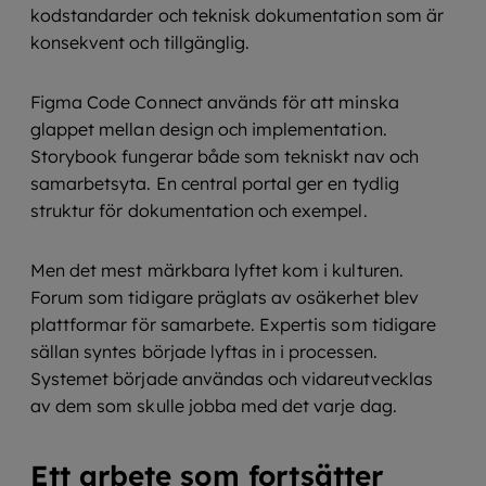
kodstandarder och teknisk dokumentation som är
konsekvent och tillgänglig.
Figma Code Connect används för att minska
glappet mellan design och implementation.
Storybook fungerar både som tekniskt nav och
samarbetsyta. En central portal ger en tydlig
struktur för dokumentation och exempel.
Men det mest märkbara lyftet kom i kulturen.
Forum som tidigare präglats av osäkerhet blev
plattformar för samarbete. Expertis som tidigare
sällan syntes började lyftas in i processen.
Systemet började användas och vidareutvecklas
av dem som skulle jobba med det varje dag.
Ett arbete som fortsätter