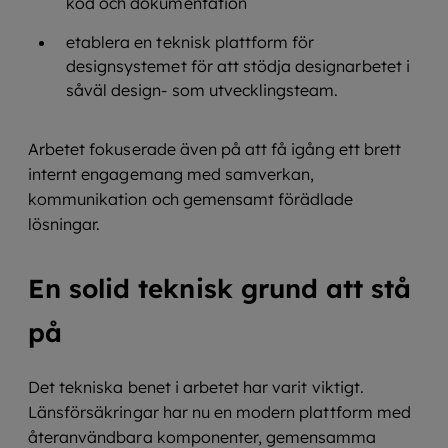
kod och dokumentation
etablera en teknisk plattform för
designsystemet för att stödja designarbetet i
såväl design- som utvecklingsteam.
Arbetet fokuserade även på att få igång ett brett
internt engagemang med samverkan,
kommunikation och gemensamt förädlade
lösningar.
En solid teknisk grund att stå
på
Det tekniska benet i arbetet har varit viktigt.
Länsförsäkringar har nu en modern plattform med
återanvändbara komponenter, gemensamma