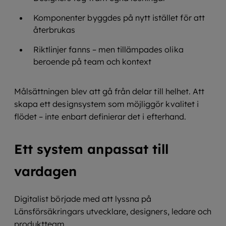
Komponenter byggdes på nytt istället för att
återbrukas
Riktlinjer fanns – men tillämpades olika
beroende på team och kontext
Målsättningen blev att gå från delar till helhet. Att
skapa ett designsystem som möjliggör kvalitet i
flödet – inte enbart definierar det i efterhand.
Ett system anpassat till
vardagen
Digitalist började med att lyssna på
Länsförsäkringars utvecklare, designers, ledare och
produktteam.