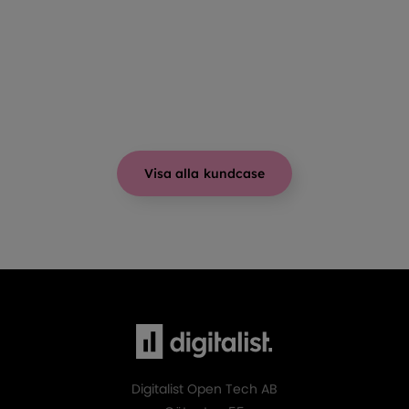
Visa alla kundcase
Digitalist Open Tech AB