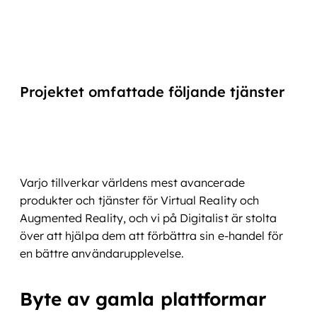
Projektet omfattade följande tjänster
Webbutveckling
UX & visuell design
Varjo tillverkar världens mest avancerade
produkter och tjänster för Virtual Reality och
Augmented Reality, och vi på Digitalist är stolta
över att hjälpa dem att förbättra sin e-handel för
en bättre användarupplevelse.
Byte av gamla plattformar