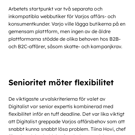
Arbetets startpunkt var två separata och
inkompatibla webbutiker för Varjos affärs- och
konsumentkunder. Varjo ville lägga butikerna på en
gemensam plattform, men ingen av de äldre
plattformarna stödde de olika behoven hos B2B-
och B2C-affärer, såsom skatte- och kampanjkrav.
Senioritet möter flexibilitet
De viktigaste urvalskriterierna för valet av
Digitalist var senior expertis kombinerad med
flexibilitet inför en tuff deadline. Det var lika viktigt
att Digitalist greppade Varjos affärsbehov som att
snabbt kunna snabbt lösa problem. Tiina Hovi, chef