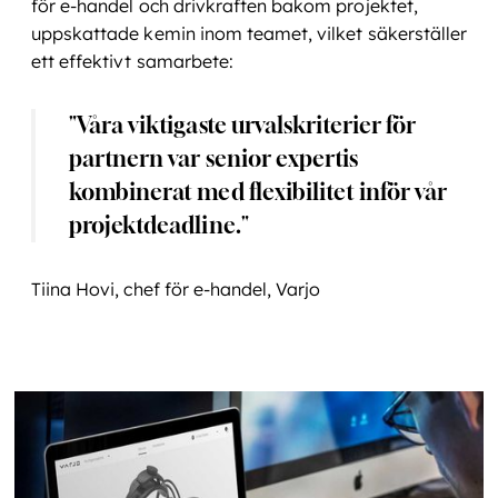
för e-handel och drivkraften bakom projektet,
uppskattade kemin inom teamet, vilket säkerställer
ett effektivt samarbete:
"Våra viktigaste urvalskriterier för
partnern var senior expertis
kombinerat med flexibilitet inför vår
projektdeadline."
Tiina Hovi, chef för e-handel, Varjo