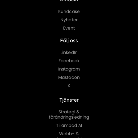
Kundcase
Nyheter
Event
Följ oss
LinkedIn
Facebook
Instagram
Mastodon
X
Tjänster
Strategi &
förändringsledning
Tillämpad AI
Webb- &