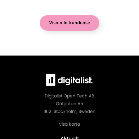
Visa alla kundcase
Digitalist Open Tech AB
Götgatan 55
11621 Stockholm, Sweden
Visa karta
Aktuellt