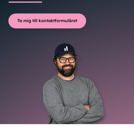
Ta mig till kontaktformuläret