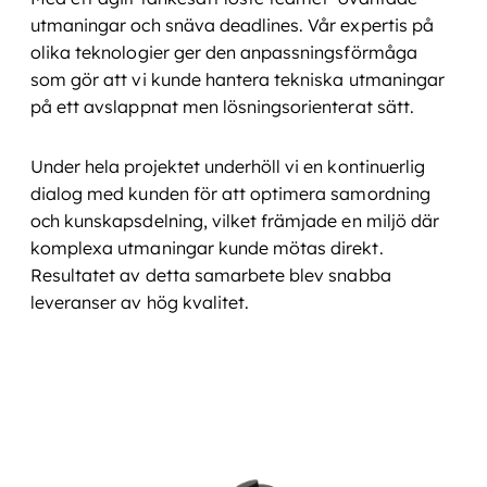
utmaningar och snäva deadlines. Vår expertis på
olika teknologier ger den anpassningsförmåga
som gör att vi kunde hantera tekniska utmaningar
på ett avslappnat men lösningsorienterat sätt.
Under hela projektet underhöll vi en kontinuerlig
dialog med kunden för att optimera samordning
och kunskapsdelning, vilket främjade en miljö där
komplexa utmaningar kunde mötas direkt.
Resultatet av detta samarbete blev snabba
leveranser av hög kvalitet.