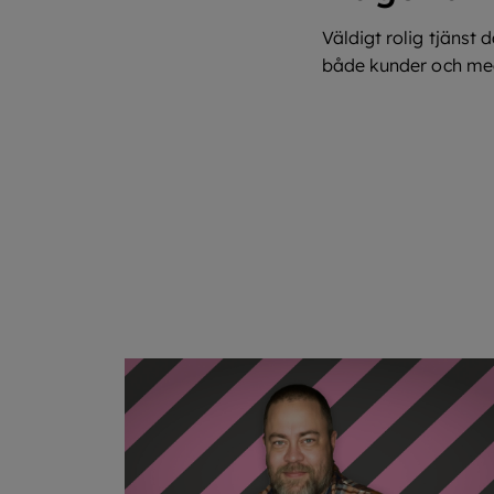
Väldigt rolig tjänst
både kunder och me