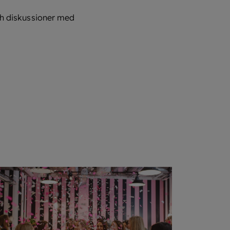
ch diskussioner med