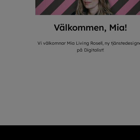
Välkommen, Mia!
Vi välkomnar Mia Living Rosell, ny tjänstedesign
på Digitalist!