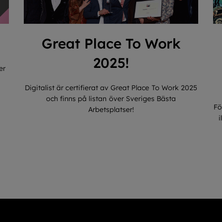
Great Place To Work
2025!
er
Digitalist är certifierat av Great Place To Work 2025
och finns på listan över Sveriges Bästa
Fö
Arbetsplatser!