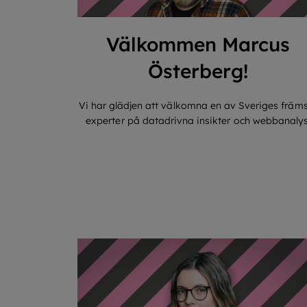
Välkommen Marcus
Österberg!
Vi har glädjen att välkomna en av Sveriges främ
experter på datadrivna insikter och webbanalys