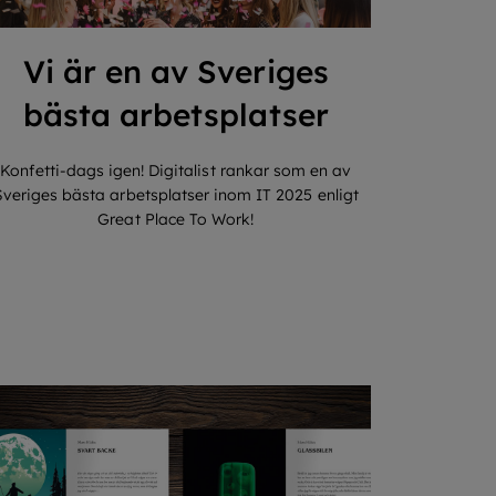
Vi är en av Sveriges
bästa arbetsplatser
Konfetti-dags igen! Digitalist rankar som en av
Sveriges bästa arbetsplatser inom IT 2025 enligt
Great Place To Work!