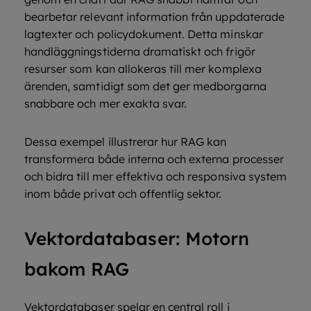
bearbetar relevant information från uppdaterade
lagtexter och policydokument. Detta minskar
handläggningstiderna dramatiskt och frigör
resurser som kan allokeras till mer komplexa
ärenden, samtidigt som det ger medborgarna
snabbare och mer exakta svar.
Dessa exempel illustrerar hur RAG kan
transformera både interna och externa processer
och bidra till mer effektiva och responsiva system
inom både privat och offentlig sektor.
Vektordatabaser: Motorn
bakom RAG
Vektordatabaser spelar en central roll i