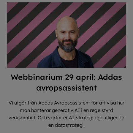
Webbinarium 29 april: Addas
avropsassistent
Vi utgår från Addas Avropsassistent för att visa hur
man hanterar generativ AI i en regelstyrd
verksamhet. Och varför er AI-strategi egentligen är
en datastrategi.