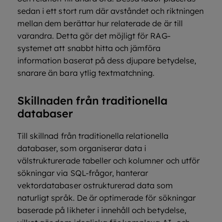
sedan i ett stort rum där avståndet och riktningen
mellan dem berättar hur relaterade de är till
varandra. Detta gör det möjligt för RAG-
systemet att snabbt hitta och jämföra
information baserat på dess djupare betydelse,
snarare än bara ytlig textmatchning.
Skillnaden från traditionella
databaser
Till skillnad från traditionella relationella
databaser, som organiserar data i
välstrukturerade tabeller och kolumner och utför
sökningar via SQL-frågor, hanterar
vektordatabaser ostrukturerad data som
naturligt språk. De är optimerade för sökningar
baserade på likheter i innehåll och betydelse,