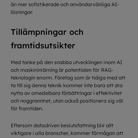
än mer sofistikerade och användarvänliga AI-
lösningar.
Tillämpningar och
framtidsutsikter
Med tanke på den snabba utvecklingen inom AI
och maskininlärning är potentialen för RAG-
teknologin enorm. Företag som är tidiga med att
ta till sig denna teknik kommer inte bara att dra
nytta av omedelbara förbättringar i effektivitet
och noggrannhet, utan också positionera sig väl
för framtiden.
Eftersom datadriven beslutsfattning blir allt
viktigare i alla branscher, kommer förmågan att