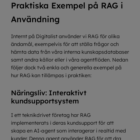
Praktiska Exempel på RAG i
Användning
Internt på Digitalist använder vi RAG för olika
ändamål, exempelvis för att ställa frågor och
hämta data från våra interna kunskapsdatabaser
samt andra källor eller i våra agentflöden. Nedan
följer dock två enkla och generella exempel på
hur RAG kan tillämpas i praktiken:
Näringsliv: Interaktivt
kundsupportsystem
I ett teknikdrivet företag har RAG
implementerats i deras kundsupport för att
skapa en AI-agent som interagerar i realtid med
kunder. Denna agent använder RAG för att dra