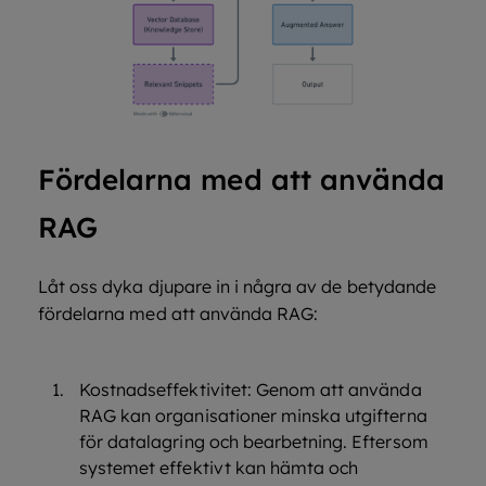
Fördelarna med att använda
RAG
Låt oss dyka djupare in i några av de betydande
fördelarna med att använda RAG:
Kostnadseffektivitet: Genom att använda
RAG kan organisationer minska utgifterna
för datalagring och bearbetning. Eftersom
systemet effektivt kan hämta och