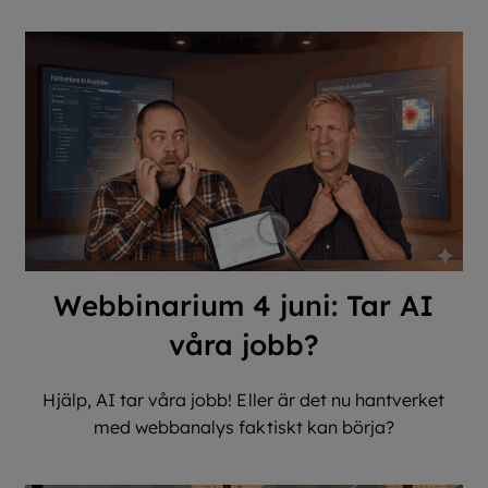
Webbinarium 4 juni: Tar AI
våra jobb?
Hjälp, AI tar våra jobb! Eller är det nu hantverket
med webbanalys faktiskt kan börja?