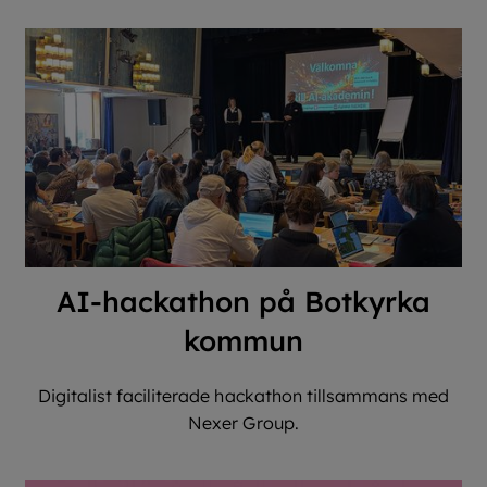
AI-hackathon på Botkyrka
kommun
Digitalist faciliterade hackathon tillsammans med
Nexer Group.