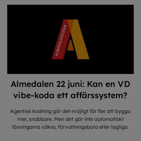
Almedalen 22 juni: Kan en VD
vibe-koda ett affärssystem?
Agentisk kodning gör det möjligt för fler att bygga
mer, snabbare. Men det gör inte automatiskt
lösningarna säkra, förvaltningsbara eller lagliga.