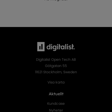
Digitalist Open Tech AB
Götgatan 55
11621 Stockholm, Sweden
Visa karta
Aktuellt
Kundcase
Nyheter