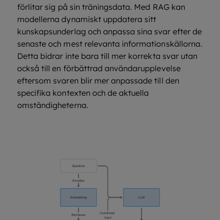
förlitar sig på sin träningsdata. Med RAG kan
modellerna dynamiskt uppdatera sitt
kunskapsunderlag och anpassa sina svar efter de
senaste och mest relevanta informationskällorna.
Detta bidrar inte bara till mer korrekta svar utan
också till en förbättrad användarupplevelse
eftersom svaren blir mer anpassade till den
specifika kontexten och de aktuella
omständigheterna.