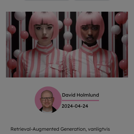
David Holmlund
2024-04-24
Retrieval-Augmented Generation, vanligtvis