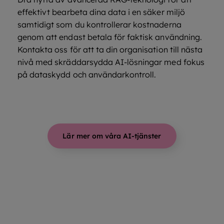
effektivt bearbeta dina data i en säker miljö
samtidigt som du kontrollerar kostnaderna
genom att endast betala för faktisk användning.
Kontakta oss för att ta din organisation till nästa
nivå med skräddarsydda AI-lösningar med fokus
på dataskydd och användarkontroll.
Lär mer om våra AI-tjänster