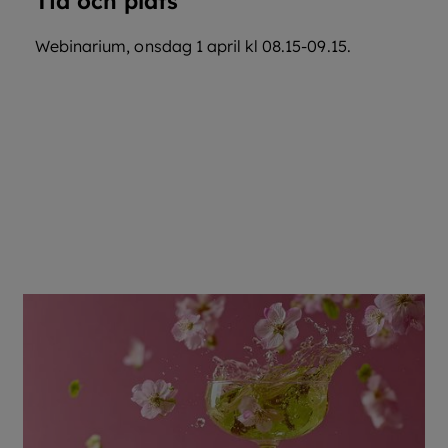
Tid och plats
Webinarium, onsdag 1 april kl 08.15-09.15.