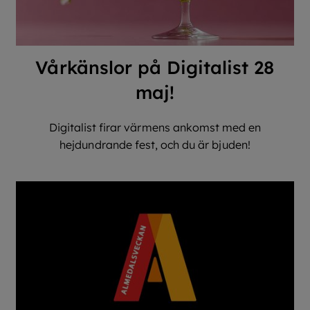
Vårkänslor på Digitalist 28
maj!
Digitalist firar värmens ankomst med en
hejdundrande fest, och du är bjuden!