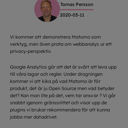
Tomas Persson
2020-03-11
Vi kommer att demonstrera Matomo som
verktyg, men även prata om webbanalys ur ett
privacy-perspektiv.
Google Analytics gör att det är svårt att leva upp
till våra lagar och regler. Under dragningen
kommer vi att kika på vad Matomo är för
produkt, det är ju Open Source men vad betyder
det? Kan man lite på det, vem tar ansvar ? Vi går
snabbt igenom gränssnittet och visar upp de
plugins vi brukar rekommendera för att kunna
jobba mer datadrivet.