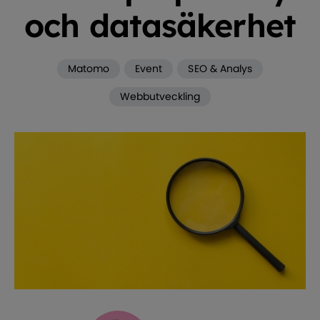
och datasäkerhet
Matomo
Event
SEO & Analys
Webbutveckling