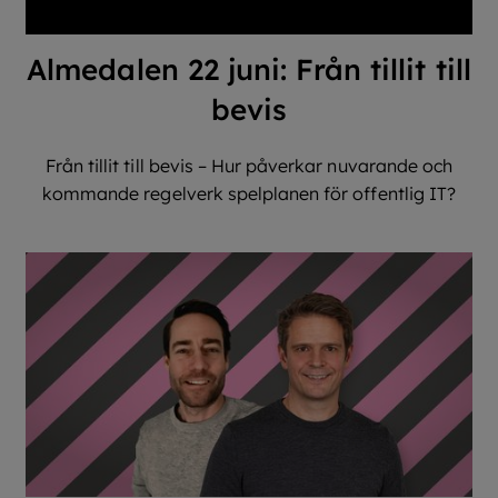
Almedalen 22 juni: Från tillit till
bevis
Från tillit till bevis – Hur påverkar nuvarande och
kommande regelverk spelplanen för offentlig IT?