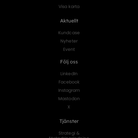
Visa karta
Aktuellt
Kundcase
Nyheter
Event
Följ oss
LinkedIn
Facebook
Instagram
Mastodon
X
Tjänster
Strategi &