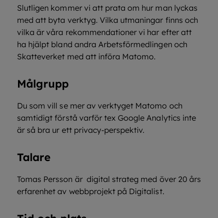
Slutligen kommer vi att prata om hur man lyckas
med att byta verktyg. Vilka utmaningar finns och
vilka är våra rekommendationer vi har efter att
ha hjälpt bland andra Arbetsförmedlingen och
Skatteverket med att införa Matomo.
Målgrupp
Du som vill se mer av verktyget Matomo och
samtidigt förstå varför tex Google Analytics inte
är så bra ur ett privacy-perspektiv.
Talare
Tomas Persson är digital strateg med över 20 års
erfarenhet av webbprojekt på Digitalist.