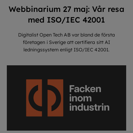
Webbinarium 27 maj: Vår resa
med ISO/IEC 42001
Digitalist Open Tech AB var bland de första
företagen i Sverige att certifiera sitt AI
ledningssystem enligt ISO/IEC 42001.