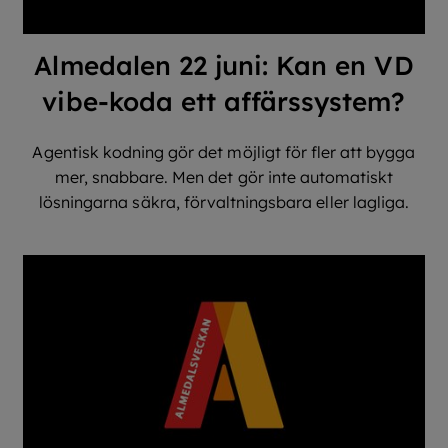
Almedalen 22 juni: Kan en VD
vibe-koda ett affärssystem?
Agentisk kodning gör det möjligt för fler att bygga
mer, snabbare. Men det gör inte automatiskt
lösningarna säkra, förvaltningsbara eller lagliga.