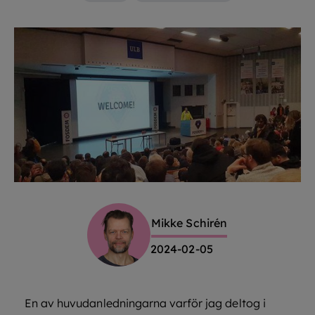
Mikke Schirén
2024-02-05
En av huvudanledningarna varför jag deltog i