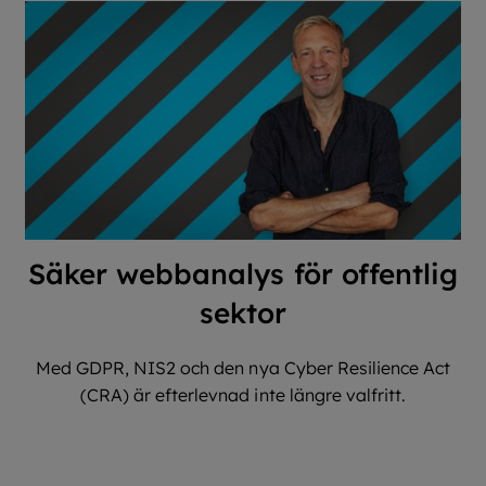
Säker webbanalys för offentlig
sektor
Med GDPR, NIS2 och den nya Cyber ​​Resilience Act
(CRA) är efterlevnad inte längre valfritt.