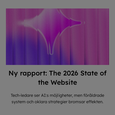
Ny rapport: The 2026 State of
the Website
Tech-ledare ser AI:s möjligheter, men föråldrade
system och oklara strategier bromsar effekten.