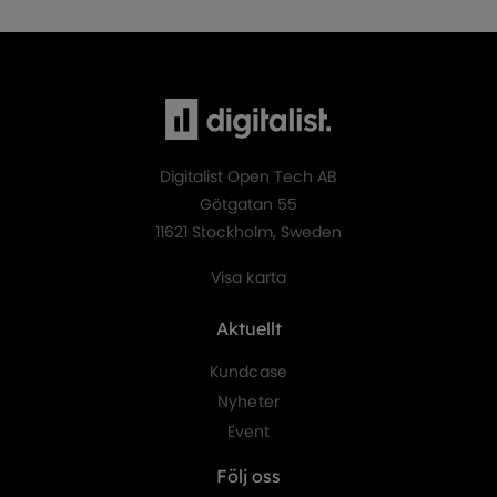
Digitalist Open Tech AB
Götgatan 55
11621 Stockholm, Sweden
Visa karta
Aktuellt
Kundcase
Nyheter
Event
Följ oss