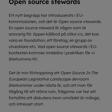
Open source stewards
Ett nytt begrepp har introducerats i EU-
kommissionen, och det är Open source stewards.
En open source steward är någon som är
ansvarig för öppen källkod på olika vis, det kan
vara en foundation, ett företag, en grupp av
utvecklare etc. Vad open source stewards i EU-
kontexten kommer innebära i praktiken får vi
återkomma till.
Det är min förhoppning att
Open Source In The
European Legislative Landscape devroom
återkommer under nästa år, och att man får
tillgång till ett större rum, frågorna var har att
fortsätta att diskutera inom området är många,
och intresset stort.