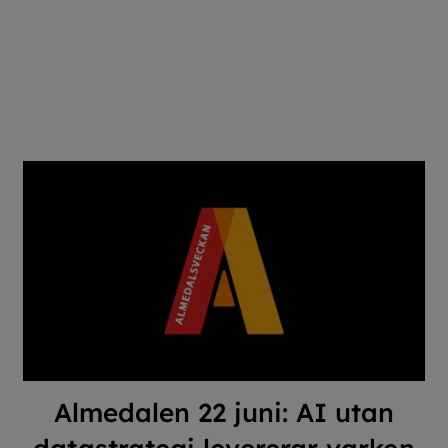
Almedalen 22 juni: AI utan