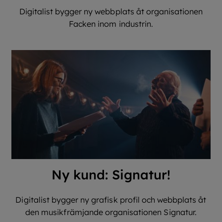
Digitalist bygger ny webbplats åt organisationen
Facken inom industrin.
Ny kund: Signatur!
Digitalist bygger ny grafisk profil och webbplats åt
den musikfrämjande organisationen Signatur.