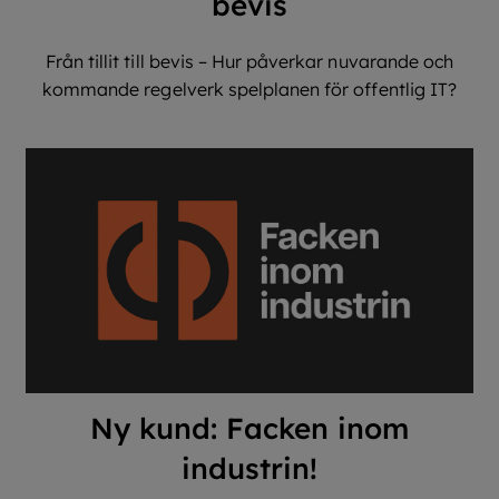
bevis
Från tillit till bevis – Hur påverkar nuvarande och
kommande regelverk spelplanen för offentlig IT?
Ny kund: Facken inom
industrin!